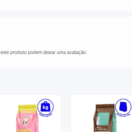
este produto podem deixar uma avaliação.