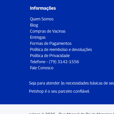
Informações
Quem Somos
Blog
Compras de Vacinas
Entregas
Formas de Pagamentos
Política de reembolso e devoluções
Política de Privacidade
Telefone – (79) 3142-1556
Fale Conosco
Seja para atender às necessidades básicas de se
Petshop é o seu parceiro confiável.