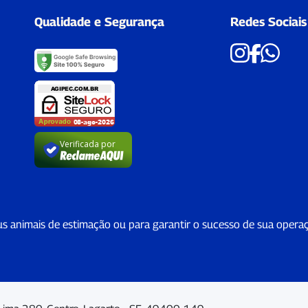
Qualidade e Segurança
Redes Sociais
Verificada por
us animais de estimação ou para garantir o sucesso de sua opera