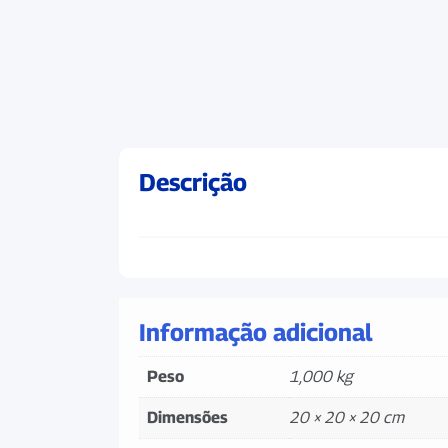
Descrição
Informação adicional
Peso
1,000 kg
Dimensões
20 × 20 × 20 cm