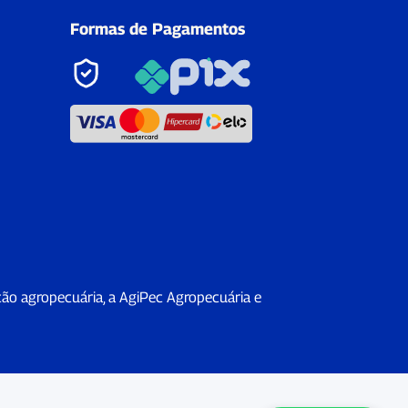
Formas de Pagamentos
ção agropecuária, a AgiPec Agropecuária e