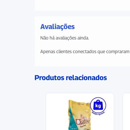
Avaliações
Não há avaliações ainda.
Apenas clientes conectados que compraram 
Produtos relacionados