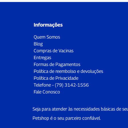
Informações
Quem Somos
Blog
Compras de Vacinas
Entregas
Formas de Pagamentos
Política de reembolso e devoluções
Política de Privacidade
Telefone – (79) 3142-1556
Fale Conosco
Seja para atender às necessidades básicas de se
Petshop é o seu parceiro confiável.