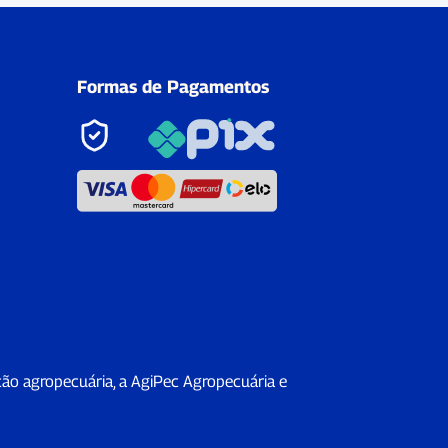
Formas de Pagamentos
ção agropecuária, a AgiPec Agropecuária e