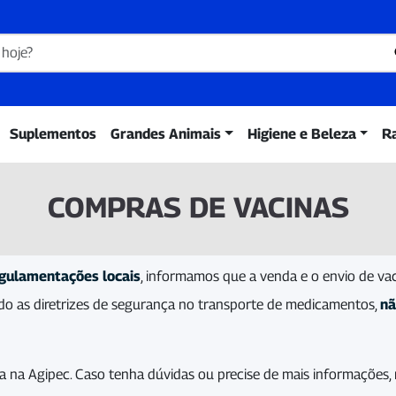
Suplementos
Grandes Animais
Higiene e Beleza
R
COMPRAS DE VACINAS
gulamentações locais
, informamos que a venda e o envio de va
ndo as diretrizes de segurança no transporte de medicamentos,
nã
na Agipec. Caso tenha dúvidas ou precise de mais informações, 