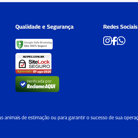
Qualidade e Segurança
Redes Sociais
Verificada por
us animais de estimação ou para garantir o sucesso de sua opera