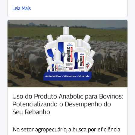
Leia Mais
Uso do Produto Anabolic para Bovinos:
Potencializando o Desempenho do
Seu Rebanho
No setor agropecuário, a busca por eficiência