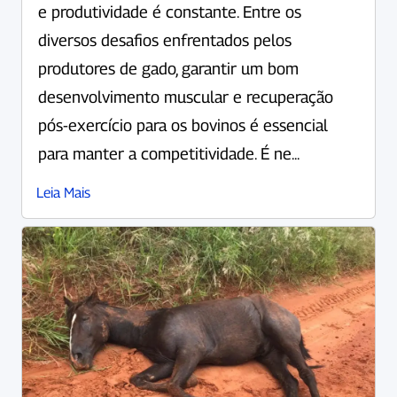
e produtividade é constante. Entre os
diversos desafios enfrentados pelos
produtores de gado, garantir um bom
desenvolvimento muscular e recuperação
pós-exercício para os bovinos é essencial
para manter a competitividade. É ne...
Leia Mais