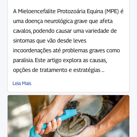
A Mieloencefalite Protozoária Equina (MPE) é
uma doença neurológica grave que afeta
cavalos, podendo causar uma variedade de
sintomas que vão desde leves
incoordenações até problemas graves como
paralisia. Este artigo explora as causas,
opções de tratamento e estratégias ...
Leia Mais