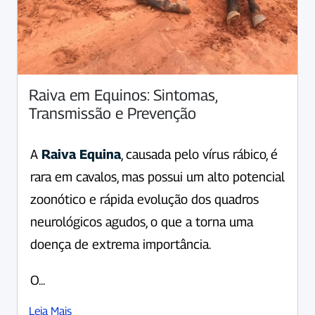
Raiva em Equinos: Sintomas,
Transmissão e Prevenção
A
Raiva Equina
, causada pelo vírus rábico, é
rara em cavalos, mas possui um alto potencial
zoonótico e rápida evolução dos quadros
neurológicos agudos, o que a torna uma
doença de extrema importância.
O...
Leia Mais