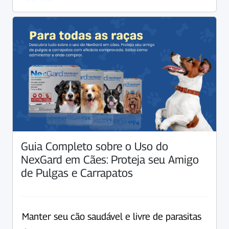
Guia Completo sobre o Uso do
NexGard em Cães: Proteja seu Amigo
de Pulgas e Carrapatos
Manter seu cão saudável e livre de parasitas