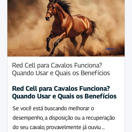
Red Cell para Cavalos Funciona?
Quando Usar e Quais os Benefícios
Red Cell para Cavalos Funciona?
Quando Usar e Quais os Benefícios
Se você está buscando melhorar o
desempenho, a disposição ou a recuperação
do seu cavalo, provavelmente já ouviu ...