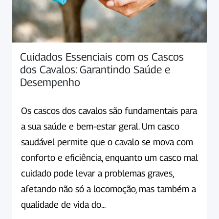
Cuidados Essenciais com os Cascos
dos Cavalos: Garantindo Saúde e
Desempenho
Os cascos dos cavalos são fundamentais para
a sua saúde e bem-estar geral. Um casco
saudável permite que o cavalo se mova com
conforto e eficiência, enquanto um casco mal
cuidado pode levar a problemas graves,
afetando não só a locomoção, mas também a
qualidade de vida do...