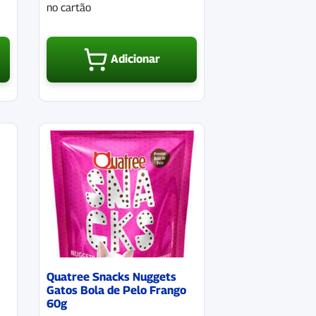
no cartão
Adicionar
Quatree Snacks Nuggets
Gatos Bola de Pelo Frango
60g