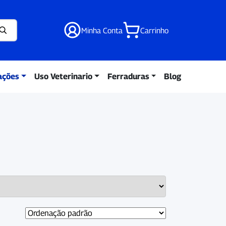
Minha Conta
Carrinho
ações
Uso Veterinario
Ferraduras
Blog