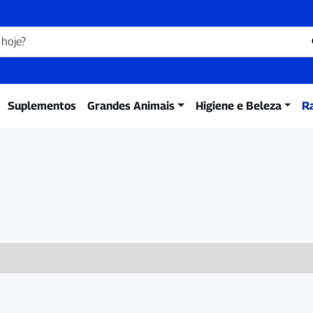
Suplementos
Grandes Animais
Higiene e Beleza
R