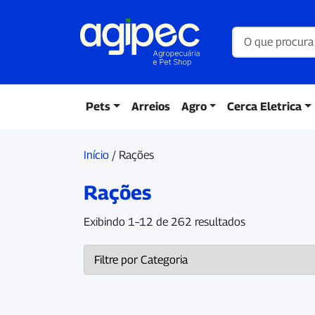
Pets
Arreios
Agro
Cerca Eletrica
Início
/ Rações
Rações
Exibindo 1–12 de 262 resultados