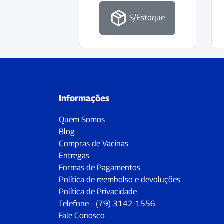
S/Estoque
Informações
Quem Somos
Blog
Compras de Vacinas
Entregas
Formas de Pagamentos
Política de reembolso e devoluções
Política de Privacidade
Telefone – (79) 3142-1556
Fale Conosco