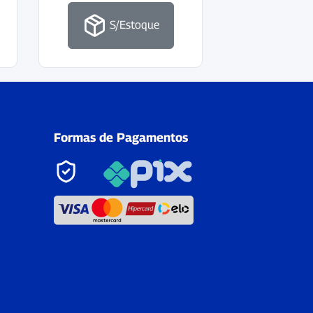
S/Estoque
Formas de Pagamentos