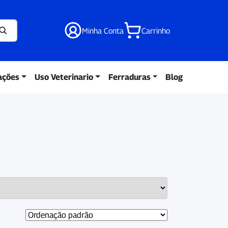
Minha Conta
Carrinho
ações
Uso Veterinario
Ferraduras
Blog