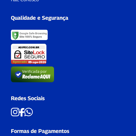
Qualidade e Segurança
Verificada por
Redes Sociais
Formas de Pagamentos