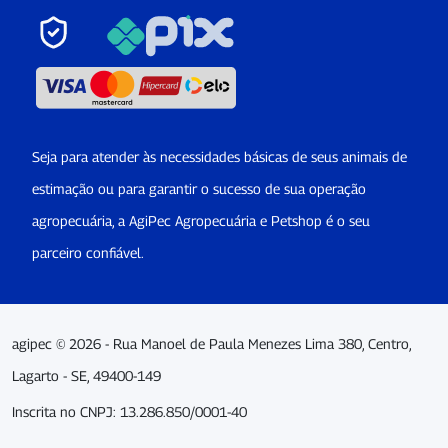
Seja para atender às necessidades básicas de seus animais de
estimação ou para garantir o sucesso de sua operação
agropecuária, a AgiPec Agropecuária e Petshop é o seu
parceiro confiável.
agipec © 2026 - Rua Manoel de Paula Menezes Lima 380, Centro,
Lagarto - SE, 49400-149
Inscrita no CNPJ: 13.286.850/0001-40