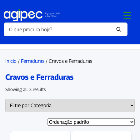
Início
/
Ferraduras
/ Cravos e Ferraduras
Cravos e Ferraduras
Showing all 3 results