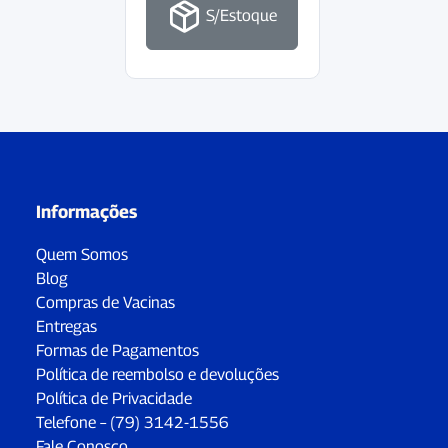
S/Estoque
Informações
Quem Somos
Blog
Compras de Vacinas
Entregas
Formas de Pagamentos
Política de reembolso e devoluções
Política de Privacidade
Telefone – (79) 3142-1556
Fale Conosco