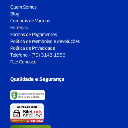
Quem Somos
Blog
Compras de Vacinas
Entregas
Formas de Pagamentos
Política de reembolso e devoluções
Política de Privacidade
Telefone – (79) 3142-1556
Fale Conosco
Qualidade e Segurança