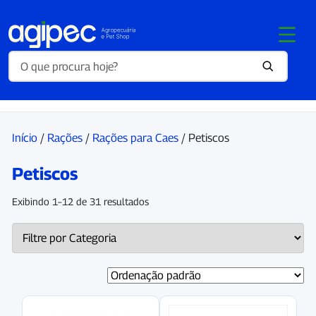
Início
/
Rações
/
Rações para Caes
/ Petiscos
Petiscos
Exibindo 1–12 de 31 resultados