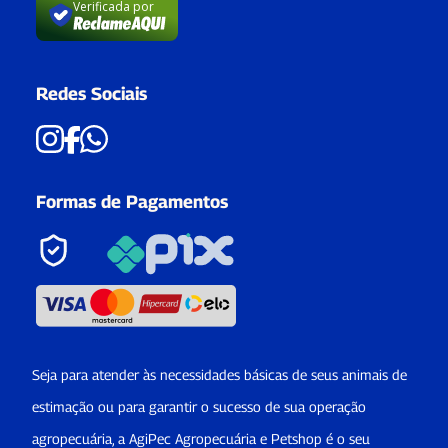
Verificada por
Redes Sociais
Formas de Pagamentos
Seja para atender às necessidades básicas de seus animais de
estimação ou para garantir o sucesso de sua operação
agropecuária, a AgiPec Agropecuária e Petshop é o seu