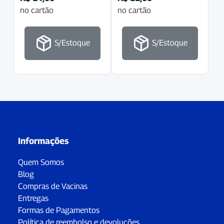
no cartão
no cartão
S/Estoque
S/Estoque
Informações
Quem Somos
Blog
Compras de Vacinas
Entregas
Formas de Pagamentos
Política de reembolso e devoluções