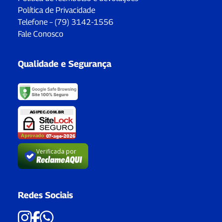
Política de Privacidade
Telefone – (79) 3142-1556
Fale Conosco
Qualidade e Segurança
Verificada por
Redes Sociais