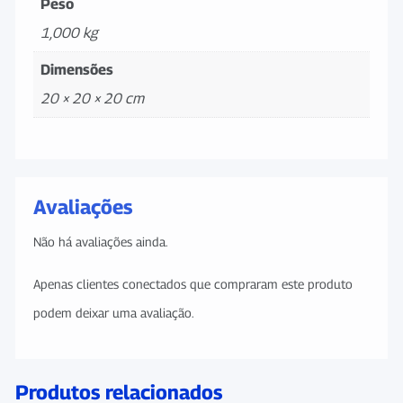
Peso
1,000 kg
Dimensões
20 × 20 × 20 cm
Avaliações
Não há avaliações ainda.
Apenas clientes conectados que compraram este produto
podem deixar uma avaliação.
Produtos relacionados