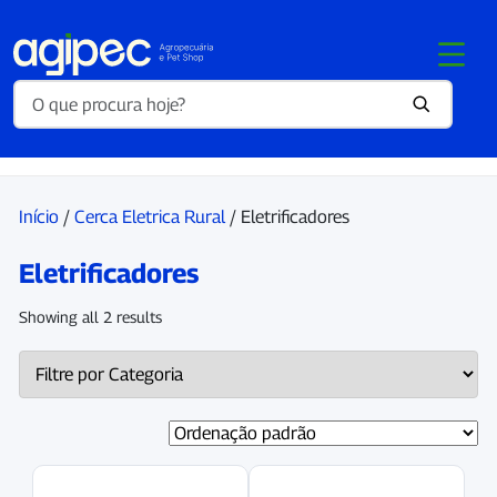
Início
/
Cerca Eletrica Rural
/ Eletrificadores
Eletrificadores
Showing all 2 results