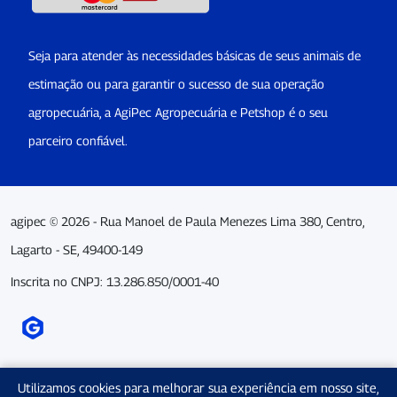
Seja para atender às necessidades básicas de seus animais de
estimação ou para garantir o sucesso de sua operação
agropecuária, a AgiPec Agropecuária e Petshop é o seu
parceiro confiável.
agipec © 2026 - Rua Manoel de Paula Menezes Lima 380, Centro,
Lagarto - SE, 49400-149
Inscrita no CNPJ: 13.286.850/0001-40
Utilizamos cookies para melhorar sua experiência em nosso site,