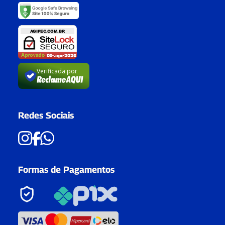
Verificada por
Redes Sociais
Formas de Pagamentos