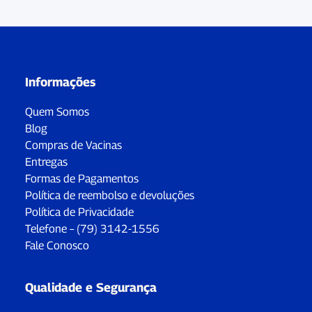
Informações
Quem Somos
Blog
Compras de Vacinas
Entregas
Formas de Pagamentos
Política de reembolso e devoluções
Política de Privacidade
Telefone – (79) 3142-1556
Fale Conosco
Qualidade e Segurança