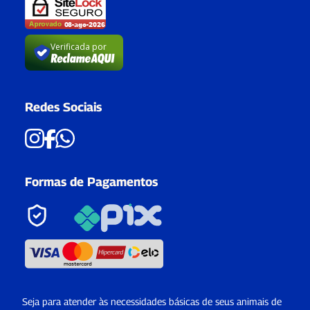
Verificada por
Redes Sociais
Formas de Pagamentos
Seja para atender às necessidades básicas de seus animais de