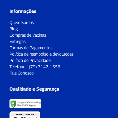
Informações
Quem Somos
Blog
Compras de Vacinas
Entregas
Formas de Pagamentos
Política de reembolso e devoluções
Política de Privacidade
Telefone – (79) 3142-1556
Fale Conosco
Qualidade e Segurança