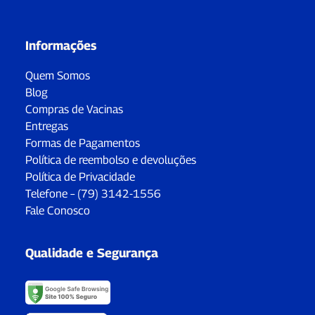
Informações
Quem Somos
Blog
Compras de Vacinas
Entregas
Formas de Pagamentos
Política de reembolso e devoluções
Política de Privacidade
Telefone – (79) 3142-1556
Fale Conosco
Qualidade e Segurança