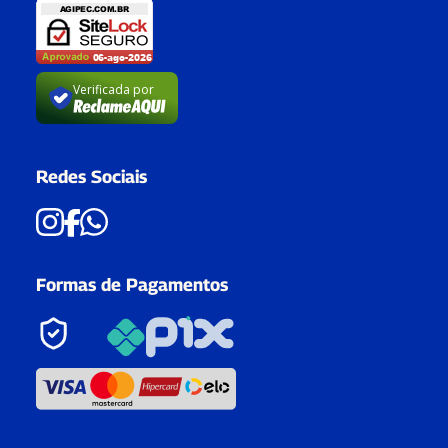
Verificada por
Redes Sociais
Formas de Pagamentos