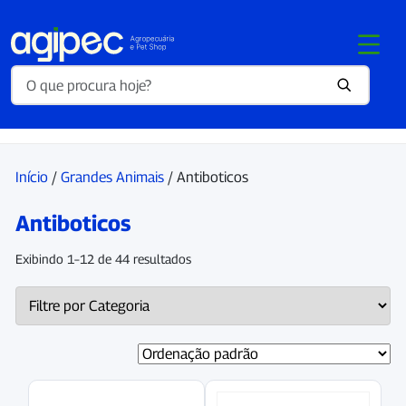
Início
/
Grandes Animais
/ Antiboticos
Antiboticos
Exibindo 1–12 de 44 resultados