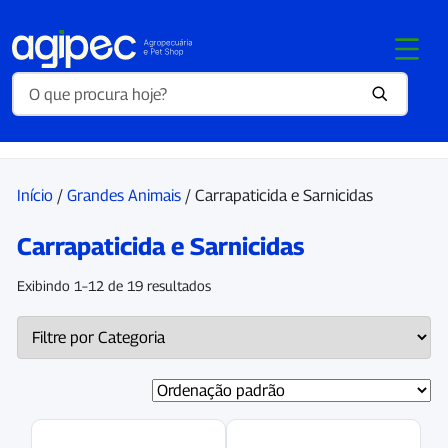
Início
/
Grandes Animais
/ Carrapaticida e Sarnicidas
Carrapaticida e Sarnicidas
Exibindo 1–12 de 19 resultados