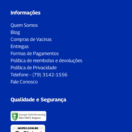
Informações
Quem Somos
Blog
Compras de Vacinas
Entregas
Formas de Pagamentos
Política de reembolso e devoluções
Política de Privacidade
Telefone – (79) 3142-1556
Fale Conosco
Qualidade e Segurança