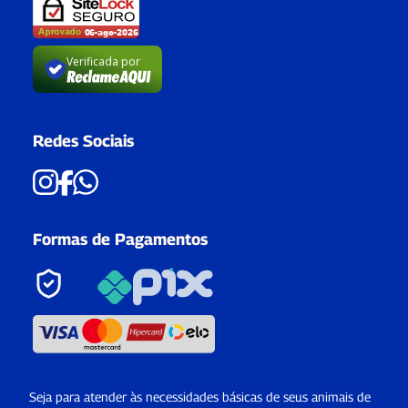
Verificada por
Redes Sociais
Formas de Pagamentos
Seja para atender às necessidades básicas de seus animais de