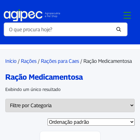
Início
/
Rações
/
Rações para Caes
/ Ração Medicamentosa
Ração Medicamentosa
Exibindo um único resultado