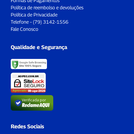
Formas de Pagamentos
Política de reembolso e devoluções
Política de Privacidade
Telefone – (79) 3142-1556
Fale Conosco
Qualidade e Segurança
Verificada por
Redes Sociais