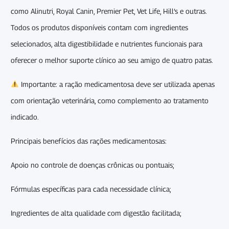
como Alinutri, Royal Canin, Premier Pet, Vet Life, Hill’s e outras.
Todos os produtos disponíveis contam com ingredientes
selecionados, alta digestibilidade e nutrientes funcionais para
oferecer o melhor suporte clínico ao seu amigo de quatro patas.
Importante: a ração medicamentosa deve ser utilizada apenas
com orientação veterinária, como complemento ao tratamento
indicado.
Principais benefícios das rações medicamentosas:
Apoio no controle de doenças crônicas ou pontuais;
Fórmulas específicas para cada necessidade clínica;
Ingredientes de alta qualidade com digestão facilitada;