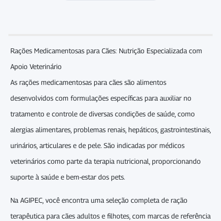
Rações Medicamentosas para Cães: Nutrição Especializada com
Apoio Veterinário
As rações medicamentosas para cães são alimentos
desenvolvidos com formulações específicas para auxiliar no
tratamento e controle de diversas condições de saúde, como
alergias alimentares, problemas renais, hepáticos, gastrointestinais,
urinários, articulares e de pele. São indicadas por médicos
veterinários como parte da terapia nutricional, proporcionando
suporte à saúde e bem-estar dos pets.
Na AGIPEC, você encontra uma seleção completa de ração
terapêutica para cães adultos e filhotes, com marcas de referência