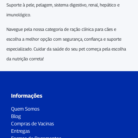
Suporte à pele, pelagem, sistema digestivo, renal, hepático e
imunológico.
Navegue pela nossa categoria de ração clínica para cães e
escolha a melhor opção com segurança, confiança e suporte
especializado. Cuidar da saúde do seu pet começa pela escolha
da nutrição correta!
Informações
Quem Somos
Blog
Compras de Vacinas
Entregas