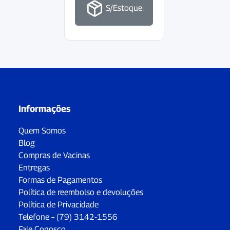
S/Estoque
Informações
Quem Somos
Blog
Compras de Vacinas
Entregas
Formas de Pagamentos
Política de reembolso e devoluções
Política de Privacidade
Telefone – (79) 3142-1556
Fale Conosco