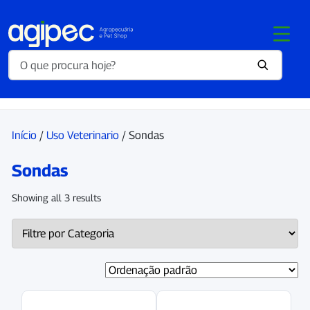
Início
/
Uso Veterinario
/ Sondas
Sondas
Showing all 3 results