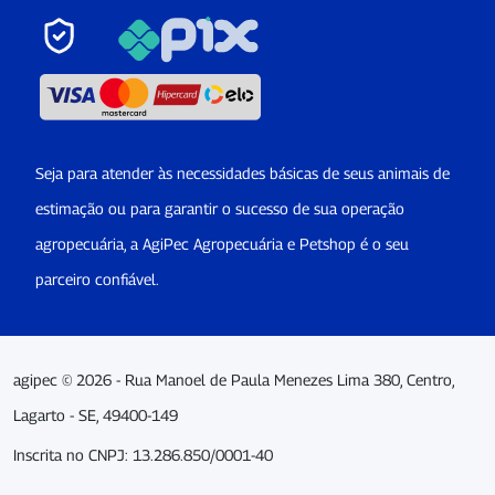
Seja para atender às necessidades básicas de seus animais de
estimação ou para garantir o sucesso de sua operação
agropecuária, a AgiPec Agropecuária e Petshop é o seu
parceiro confiável.
agipec © 2026 - Rua Manoel de Paula Menezes Lima 380, Centro,
Lagarto - SE, 49400-149
Inscrita no CNPJ: 13.286.850/0001-40