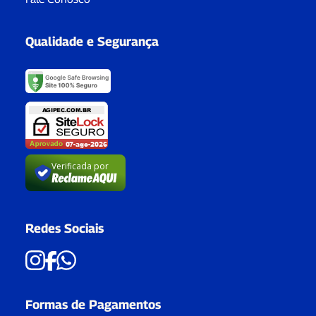
Qualidade e Segurança
Verificada por
Redes Sociais
Formas de Pagamentos