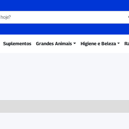
Suplementos
Grandes Animais
Higiene e Beleza
R