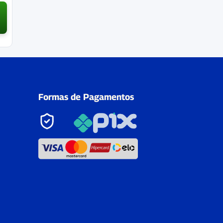
Formas de Pagamentos