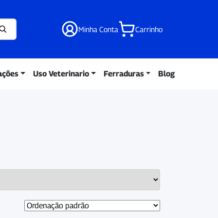
Minha Conta
Carrinho
ações
Uso Veterinario
Ferraduras
Blog