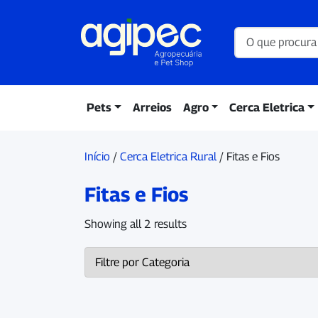
Pets
Arreios
Agro
Cerca Eletrica
Início
/
Cerca Eletrica Rural
/ Fitas e Fios
Fitas e Fios
Showing all 2 results