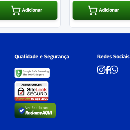
Adicionar
Adicionar
Qualidade e Segurança
Redes Sociais
Verificada por