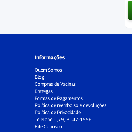
Informações
Quem Somos
Blog
Compras de Vacinas
Entregas
Formas de Pagamentos
Política de reembolso e devoluções
Política de Privacidade
Telefone – (79) 3142-1556
Fale Conosco