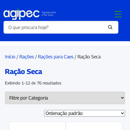
Início
/
Rações
/
Rações para Caes
/ Ração Seca
Ração Seca
Exibindo 1–12 de 76 resultados