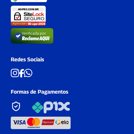
Verificada por
Redes Sociais
Formas de Pagamentos