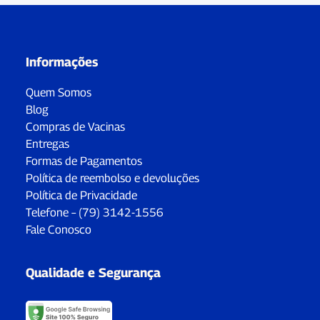
Informações
Quem Somos
Blog
Compras de Vacinas
Entregas
Formas de Pagamentos
Política de reembolso e devoluções
Política de Privacidade
Telefone – (79) 3142-1556
Fale Conosco
Qualidade e Segurança