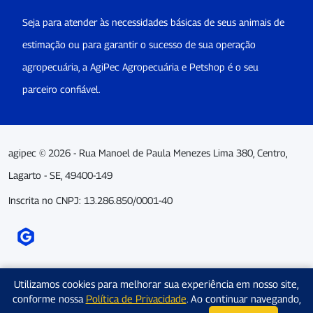
Seja para atender às necessidades básicas de seus animais de
estimação ou para garantir o sucesso de sua operação
agropecuária, a AgiPec Agropecuária e Petshop é o seu
parceiro confiável.
agipec © 2026 - Rua Manoel de Paula Menezes Lima 380, Centro,
Lagarto - SE, 49400-149
Inscrita no CNPJ: 13.286.850/0001-40
Utilizamos cookies para melhorar sua experiência em nosso site,
conforme nossa
Política de Privacidade
. Ao continuar navegando,