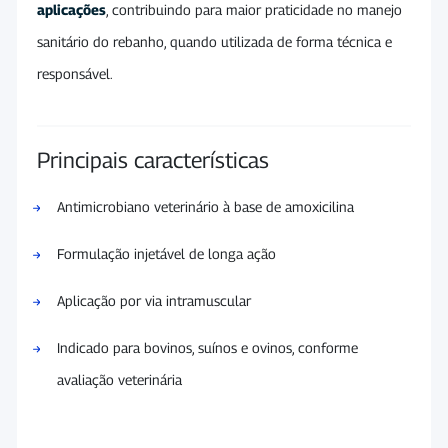
aplicações
, contribuindo para maior praticidade no manejo
sanitário do rebanho, quando utilizada de forma técnica e
responsável.
Principais características
Antimicrobiano veterinário à base de amoxicilina
Formulação injetável de longa ação
Aplicação por via intramuscular
Indicado para bovinos, suínos e ovinos, conforme
avaliação veterinária