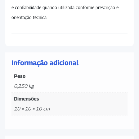
e confiabilidade quando utilizada conforme prescrição e
orientação técnica.
Informação adicional
Peso
0,250 kg
Dimensões
10 × 10 × 10 cm