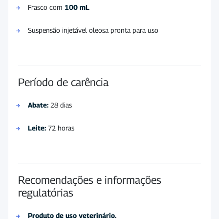
Frasco com
100 mL
Suspensão injetável oleosa pronta para uso
Período de carência
Abate:
28 dias
Leite:
72 horas
Recomendações e informações
regulatórias
Produto de uso veterinário.