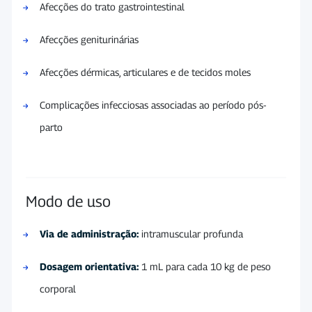
Afecções do trato gastrointestinal
Afecções geniturinárias
Afecções dérmicas, articulares e de tecidos moles
Complicações infecciosas associadas ao período pós-
parto
Modo de uso
Via de administração:
intramuscular profunda
Dosagem orientativa:
1 mL para cada 10 kg de peso
corporal