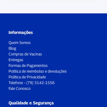
Informações
Quem Somos
Blog
Compras de Vacinas
Entregas
Formas de Pagamentos
Política de reembolso e devoluções
Política de Privacidade
Telefone – (79) 3142-1556
Fale Conosco
Qualidade e Segurança