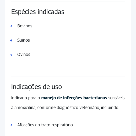
Espécies indicadas
Bovinos
Suínos
Ovinos
Indicações de uso
Indicado para o
manejo de infecções bacterianas
sensíveis
à amoxicilina, conforme diagnóstico veterinário, incluindo:
Afecções do trato respiratório