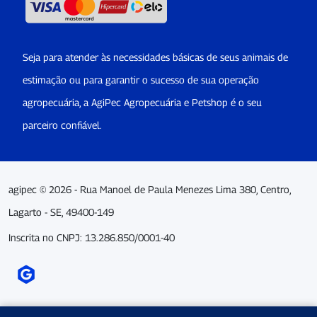
Seja para atender às necessidades básicas de seus animais de
estimação ou para garantir o sucesso de sua operação
agropecuária, a AgiPec Agropecuária e Petshop é o seu
parceiro confiável.
agipec © 2026 - Rua Manoel de Paula Menezes Lima 380, Centro,
Lagarto - SE, 49400-149
Inscrita no CNPJ: 13.286.850/0001-40