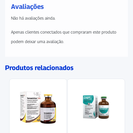
Avaliações
Não há avaliações ainda.
Apenas clientes conectados que compraram este produto
podem deixar uma avaliação.
Produtos relacionados