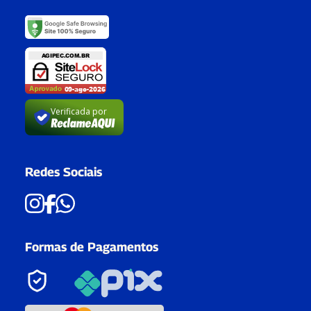
Verificada por
Redes Sociais
Formas de Pagamentos