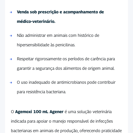
Venda sob prescrição e acompanhamento de
médico-veterinário.
Não administrar em animais com histórico de
hipersensibilidade às penicilinas.
Respeitar rigorosamente os períodos de carência para
garantir a segurança dos alimentos de origem animal.
O uso inadequado de antimicrobianos pode contribuir
para resistência bacteriana.
O
Agemoxi 100 mL Agener
é uma solução veterinária
indicada para apoiar o manejo responsável de infecções
bacterianas em animais de produção, oferecendo praticidade