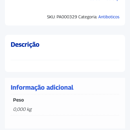
SKU:
PA000329
Categoria:
Antiboticos
Descrição
Informação adicional
Peso
0,000 kg