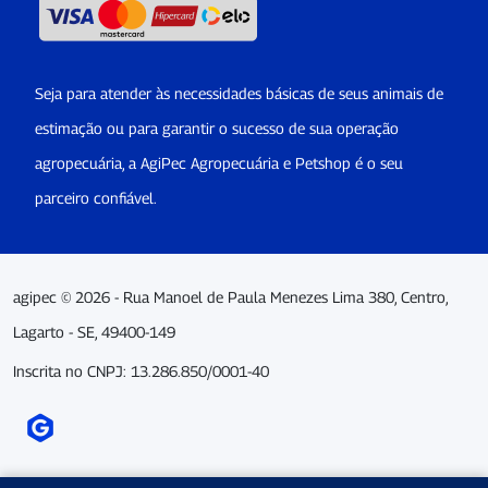
Seja para atender às necessidades básicas de seus animais de
estimação ou para garantir o sucesso de sua operação
agropecuária, a AgiPec Agropecuária e Petshop é o seu
parceiro confiável.
agipec © 2026 - Rua Manoel de Paula Menezes Lima 380, Centro,
Lagarto - SE, 49400-149
Inscrita no CNPJ: 13.286.850/0001-40