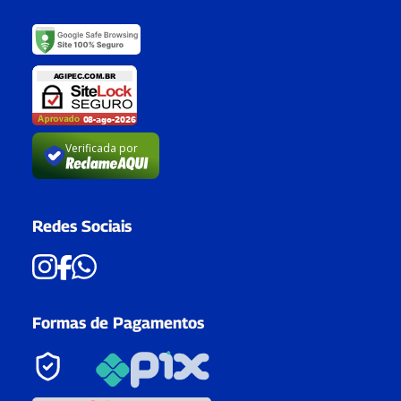
Verificada por
Redes Sociais
Formas de Pagamentos