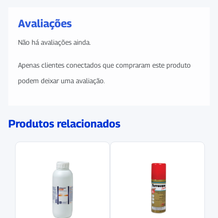
Avaliações
Não há avaliações ainda.
Apenas clientes conectados que compraram este produto
podem deixar uma avaliação.
Produtos relacionados