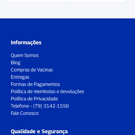
Informações
Quem Somos
Blog
Compras de Vacinas
Entregas
Formas de Pagamentos
Política de reembolso e devoluções
Política de Privacidade
Telefone – (79) 3142-1556
Fale Conosco
Qualidade e Segurança