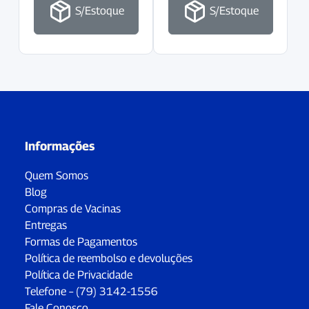
S/Estoque
S/Estoque
Informações
Quem Somos
Blog
Compras de Vacinas
Entregas
Formas de Pagamentos
Política de reembolso e devoluções
Política de Privacidade
Telefone – (79) 3142-1556
Fale Conosco