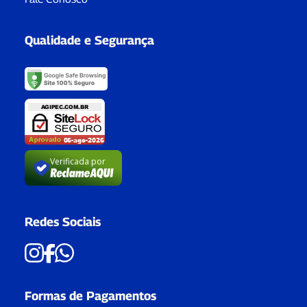
Qualidade e Segurança
Verificada por
Redes Sociais
Formas de Pagamentos