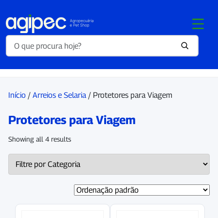
Início
/
Arreios e Selaria
/ Protetores para Viagem
Protetores para Viagem
Showing all 4 results