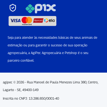
Seja para atender às necessidades básicas de seus animais de
estimação ou para garantir o sucesso de sua operação
agropecuária, a AgiPec Agropecuária e Petshop é o seu
parceiro confiável.
agipec © 2026 - Rua Manoel de Paula Menezes Lima 380, Centro,
Lagarto - SE, 49400-149
Inscrita no CNPJ: 13.286.850/0001-40