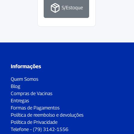
S/Estoque
Informações
Quem Somos
Blog
Compras de Vacinas
Entregas
Formas de Pagamentos
Política de reembolso e devoluções
Política de Privacidade
Telefone – (79) 3142-1556