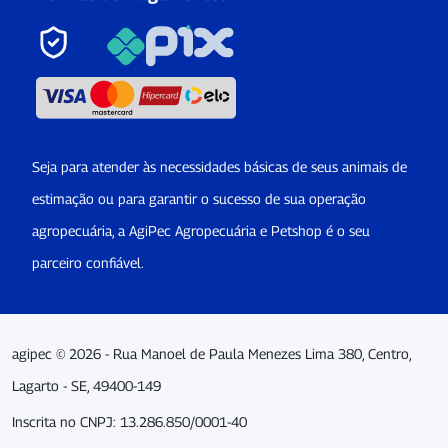
Seja para atender às necessidades básicas de seus animais de
estimação ou para garantir o sucesso de sua operação
agropecuária, a AgiPec Agropecuária e Petshop é o seu
parceiro confiável.
agipec © 2026 - Rua Manoel de Paula Menezes Lima 380, Centro,
Lagarto - SE, 49400-149
Inscrita no CNPJ: 13.286.850/0001-40