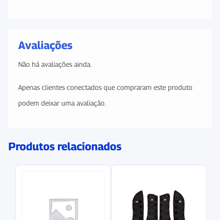
Avaliações
Não há avaliações ainda.
Apenas clientes conectados que compraram este produto
podem deixar uma avaliação.
Produtos relacionados