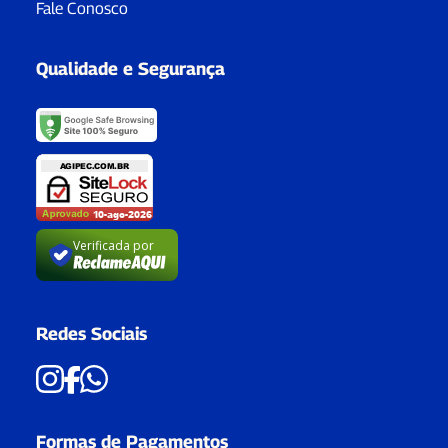
Fale Conosco
Qualidade e Segurança
Verificada por
Redes Sociais
Formas de Pagamentos