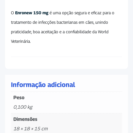
O
Enronew 150 mg
é uma opção segura e eficaz para o
tratamento de infecções bacterianas em cães, unindo
praticidade, boa aceitação e a confiabilidade da World
Veterinária.
Informação adicional
Peso
0,100 kg
Dimensões
18 × 18 × 15 cm