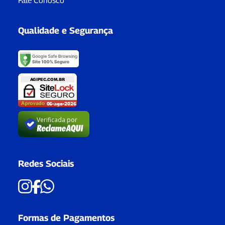
Fale Conosco
Qualidade e Segurança
Verificada por
Redes Sociais
Formas de Pagamentos