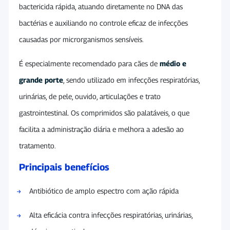
bactericida rápida, atuando diretamente no DNA das
bactérias e auxiliando no controle eficaz de infecções
causadas por microrganismos sensíveis.
É especialmente recomendado para cães de
médio e
grande porte
, sendo utilizado em infecções respiratórias,
urinárias, de pele, ouvido, articulações e trato
gastrointestinal. Os comprimidos são palatáveis, o que
facilita a administração diária e melhora a adesão ao
tratamento.
Principais benefícios
Antibiótico de amplo espectro com ação rápida
Alta eficácia contra infecções respiratórias, urinárias,