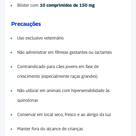
Blister com
10 comprimidos de 150 mg
Precauções
Uso exclusivo veterinário
Não administrar em fêmeas gestantes ou lactantes
Contraindicado para cães jovens em fase de
crescimento (especialmente raças grandes)
Não utilizar em animais com hipersensibilidade às
quinolonas
Conservar em local seco, fresco e ao abrigo da luz
Manter fora do alcance de crianças