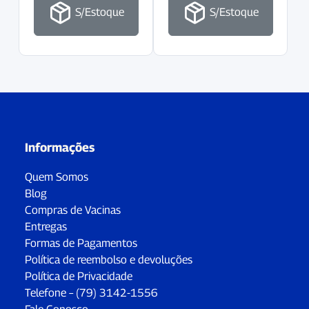
S/Estoque
S/Estoque
Informações
Quem Somos
Blog
Compras de Vacinas
Entregas
Formas de Pagamentos
Política de reembolso e devoluções
Política de Privacidade
Telefone – (79) 3142-1556