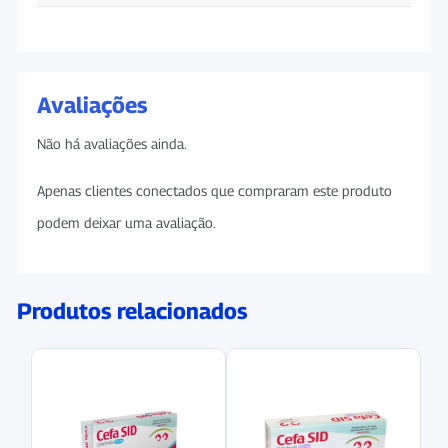
Avaliações
Não há avaliações ainda.
Apenas clientes conectados que compraram este produto
podem deixar uma avaliação.
Produtos relacionados