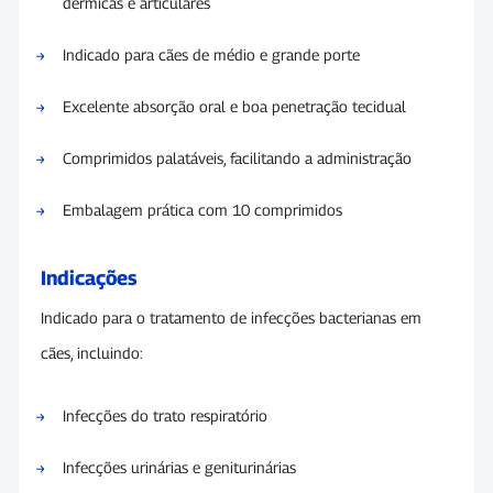
dérmicas e articulares
Indicado para cães de médio e grande porte
Excelente absorção oral e boa penetração tecidual
Comprimidos palatáveis, facilitando a administração
Embalagem prática com 10 comprimidos
Indicações
Indicado para o tratamento de infecções bacterianas em
cães, incluindo:
Infecções do trato respiratório
Infecções urinárias e geniturinárias