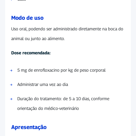
Modo de uso
Uso oral, podendo ser administrado diretamente na boca do
animal ou junto ao alimento.
Dose recomendada:
5 mg de enrofloxacino por kg de peso corporal
Administrar uma vez ao dia
Duração do tratamento: de 5 a 10 dias, conforme
orientação do médico-veterinário
Apresentação