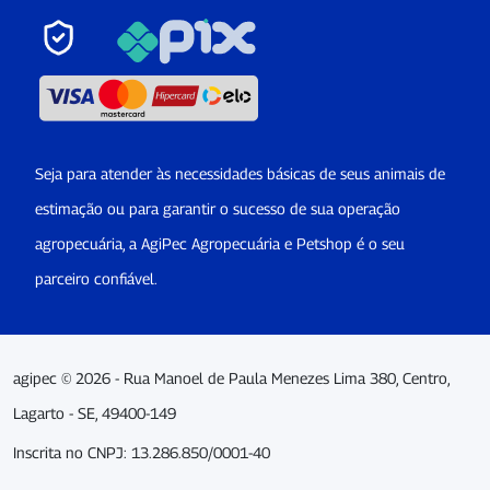
Seja para atender às necessidades básicas de seus animais de
estimação ou para garantir o sucesso de sua operação
agropecuária, a AgiPec Agropecuária e Petshop é o seu
parceiro confiável.
agipec © 2026 - Rua Manoel de Paula Menezes Lima 380, Centro,
Lagarto - SE, 49400-149
Inscrita no CNPJ: 13.286.850/0001-40