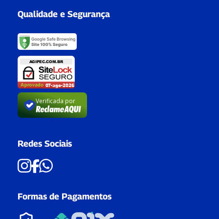
Qualidade e Segurança
Verificada por
Redes Sociais
Formas de Pagamentos