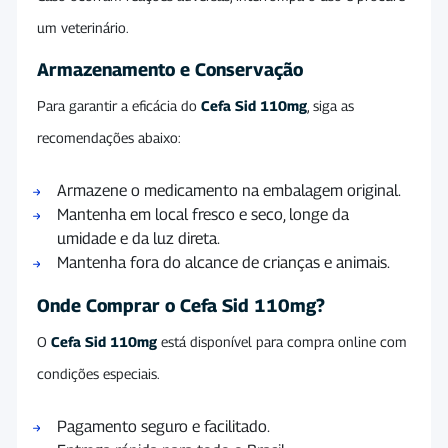
um veterinário.
Armazenamento e Conservação
Para garantir a eficácia do
Cefa Sid 110mg
, siga as
recomendações abaixo:
Armazene o medicamento na embalagem original.
Mantenha em local fresco e seco, longe da
umidade e da luz direta.
Mantenha fora do alcance de crianças e animais.
Onde Comprar o Cefa Sid 110mg?
O
Cefa Sid 110mg
está disponível para compra online com
condições especiais.
Pagamento seguro e facilitado.