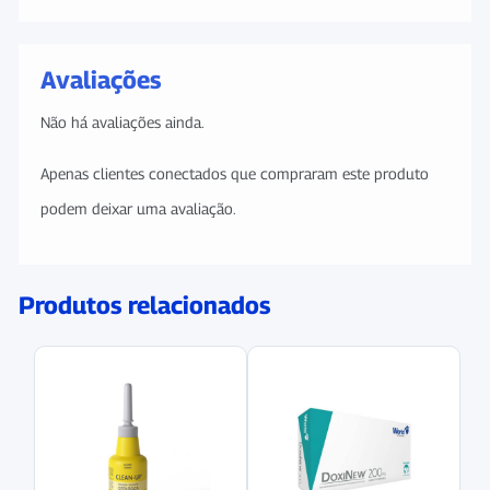
Avaliações
Não há avaliações ainda.
Apenas clientes conectados que compraram este produto
podem deixar uma avaliação.
Produtos relacionados