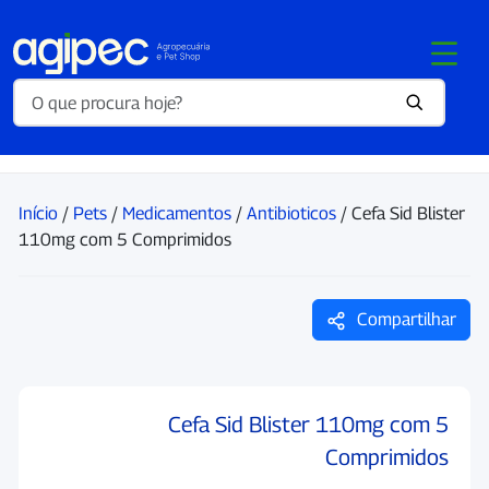
Início
/
Pets
/
Medicamentos
/
Antibioticos
/ Cefa Sid Blister
110mg com 5 Comprimidos
Compartilhar
Cefa Sid Blister 110mg com 5
Comprimidos