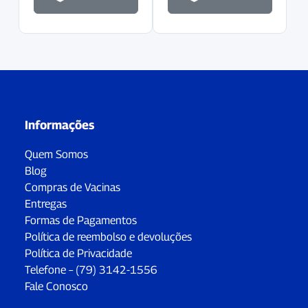
Informações
Quem Somos
Blog
Compras de Vacinas
Entregas
Formas de Pagamentos
Política de reembolso e devoluções
Política de Privacidade
Telefone – (79) 3142-1556
Fale Conosco