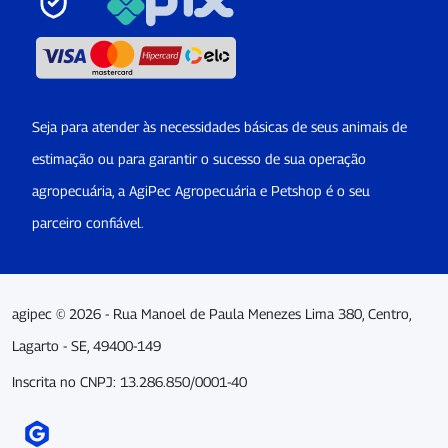
Seja para atender às necessidades básicas de seus animais de
estimação ou para garantir o sucesso de sua operação
agropecuária, a AgiPec Agropecuária e Petshop é o seu
parceiro confiável.
agipec © 2026 - Rua Manoel de Paula Menezes Lima 380, Centro,
Lagarto - SE, 49400-149
Inscrita no CNPJ: 13.286.850/0001-40