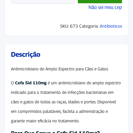
Não sei meu cep
SKU:
673
Categoria:
Antibioticos
Descrição
Antimicrobiano de Amplo Espectro para Cães e Gatos
O
Cefa Sid 110mg
é um antimicrobiano de amplo espectro
indicado para o tratamento de infecções bacterianas em
cães e gatos de todas as raças, idades e portes. Disponível
em comprimidos palatáveis, facilita a administração e
garante maior eficácia no tratamento.