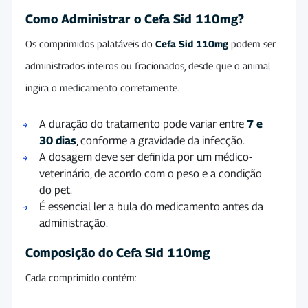
Como Administrar o Cefa Sid 110mg?
Os comprimidos palatáveis do
Cefa Sid 110mg
podem ser
administrados inteiros ou fracionados, desde que o animal
ingira o medicamento corretamente.
A duração do tratamento pode variar entre
7 e
30 dias
, conforme a gravidade da infecção.
A dosagem deve ser definida por um médico-
veterinário, de acordo com o peso e a condição
do pet.
É essencial ler a bula do medicamento antes da
administração.
Composição do Cefa Sid 110mg
Cada comprimido contém: