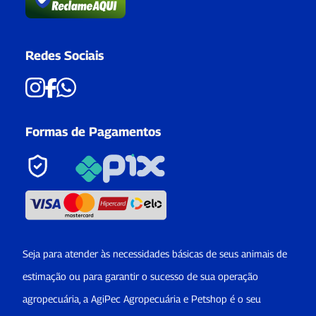
Redes Sociais
Formas de Pagamentos
Seja para atender às necessidades básicas de seus animais de
estimação ou para garantir o sucesso de sua operação
agropecuária, a AgiPec Agropecuária e Petshop é o seu