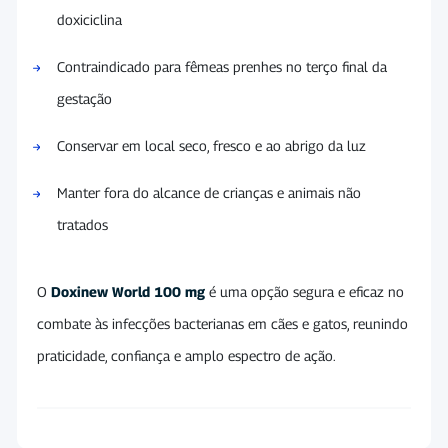
doxiciclina
Contraindicado para fêmeas prenhes no terço final da
gestação
Conservar em local seco, fresco e ao abrigo da luz
Manter fora do alcance de crianças e animais não
tratados
O
Doxinew World 100 mg
é uma opção segura e eficaz no
combate às infecções bacterianas em cães e gatos, reunindo
praticidade, confiança e amplo espectro de ação.