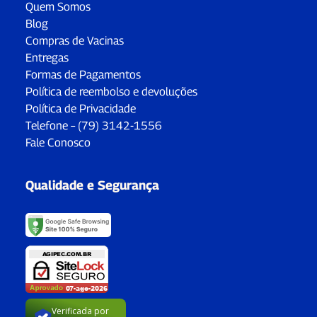
Quem Somos
Blog
Compras de Vacinas
Entregas
Formas de Pagamentos
Política de reembolso e devoluções
Política de Privacidade
Telefone – (79) 3142-1556
Fale Conosco
Qualidade e Segurança
Verificada por