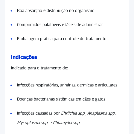
Boa absorção e distribuição no organismo
Comprimidos palatáveis e fáceis de administrar
Embalagem prática para controle do tratamento
Indicações
Indicado para o tratamento de:
Infecções respiratórias, urinárias, dérmicas e articulares
Doenças bacterianas sistêmicas em cães e gatos
Infecções causadas por
Ehrlichia spp.
,
Anaplasma spp.
,
Mycoplasma spp.
e
Chlamydia spp.