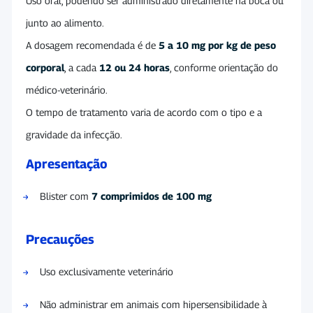
Uso oral, podendo ser administrado diretamente na boca ou
junto ao alimento.
A dosagem recomendada é de
5 a 10 mg por kg de peso
corporal
, a cada
12 ou 24 horas
, conforme orientação do
médico-veterinário.
O tempo de tratamento varia de acordo com o tipo e a
gravidade da infecção.
Apresentação
Blister com
7 comprimidos de 100 mg
Precauções
Uso exclusivamente veterinário
Não administrar em animais com hipersensibilidade à