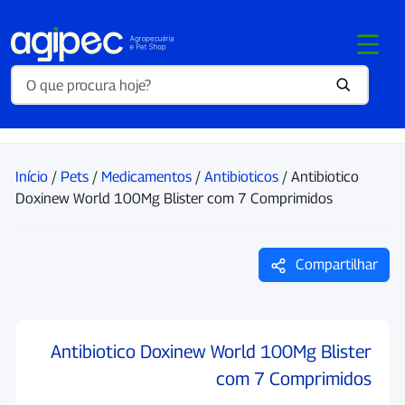
Início
/
Pets
/
Medicamentos
/
Antibioticos
/ Antibiotico
Doxinew World 100Mg Blister com 7 Comprimidos
Compartilhar
Antibiotico Doxinew World 100Mg Blister
com 7 Comprimidos