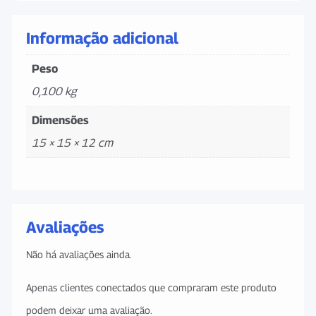
Informação adicional
Peso
0,100 kg
Dimensões
15 × 15 × 12 cm
Avaliações
Não há avaliações ainda.
Apenas clientes conectados que compraram este produto
podem deixar uma avaliação.