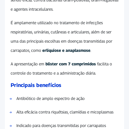
e agentes intracelulares.
É amplamente utilizado no tratamento de infecções
respiratórias, urinárias, cutâneas e articulares, além de ser
uma das principais escolhas em doenças transmitidas por
carrapatos, como
erliquiose e anaplasmose
.
A apresentação em
blister com 7 comprimidos
facilita o
controle do tratamento e a administração diária.
Principais benefícios
Antibiótico de amplo espectro de ação
Alta eficácia contra riquétsias, clamídias e micoplasmas
Indicado para doenças transmitidas por carrapatos