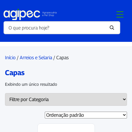
Início
/
Arreios e Selaria
/ Capas
Capas
Exibindo um único resultado