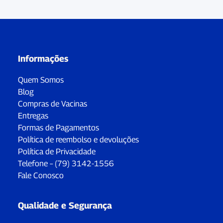
Informações
Quem Somos
Blog
Compras de Vacinas
Entregas
Formas de Pagamentos
Política de reembolso e devoluções
Política de Privacidade
Telefone – (79) 3142-1556
Fale Conosco
Qualidade e Segurança