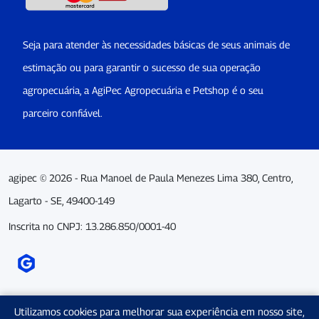
Seja para atender às necessidades básicas de seus animais de
estimação ou para garantir o sucesso de sua operação
agropecuária, a AgiPec Agropecuária e Petshop é o seu
parceiro confiável.
agipec © 2026 - Rua Manoel de Paula Menezes Lima 380, Centro,
Lagarto - SE, 49400-149
Inscrita no CNPJ: 13.286.850/0001-40
Utilizamos cookies para melhorar sua experiência em nosso site,