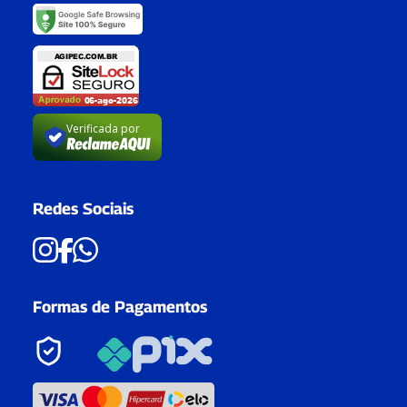
Verificada por
Redes Sociais
Formas de Pagamentos