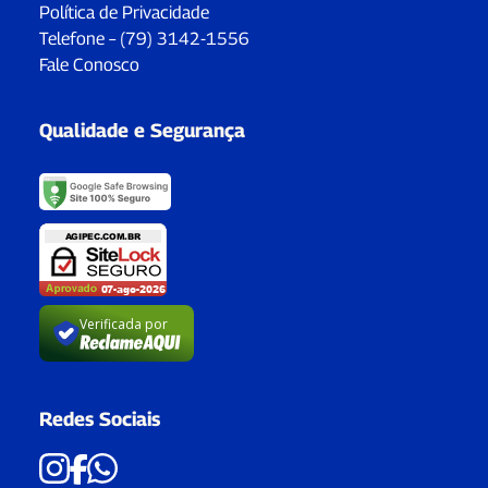
Política de Privacidade
Telefone – (79) 3142-1556
Fale Conosco
Qualidade e Segurança
Verificada por
Redes Sociais