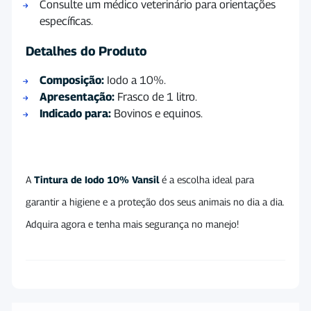
Consulte um médico veterinário para orientações
específicas.
Detalhes do Produto
Composição:
Iodo a 10%.
Apresentação:
Frasco de 1 litro.
Indicado para:
Bovinos e equinos.
A
Tintura de Iodo 10% Vansil
é a escolha ideal para
garantir a higiene e a proteção dos seus animais no dia a dia.
Adquira agora e tenha mais segurança no manejo!