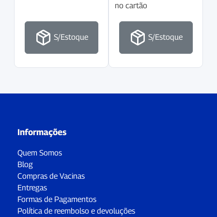
no cartão
S/Estoque
S/Estoque
Informações
Quem Somos
Blog
Compras de Vacinas
Entregas
Formas de Pagamentos
Política de reembolso e devoluções