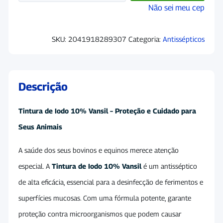
Não sei meu cep
SKU:
2041918289307
Categoria:
Antissépticos
Descrição
Tintura de Iodo 10% Vansil – Proteção e Cuidado para
Seus Animais
A saúde dos seus bovinos e equinos merece atenção
especial. A
Tintura de Iodo 10% Vansil
é um antisséptico
de alta eficácia, essencial para a desinfecção de ferimentos e
superfícies mucosas. Com uma fórmula potente, garante
proteção contra microorganismos que podem causar