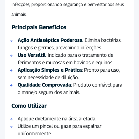
infecções, proporcionando segurança e bem-estar aos seus
animais.
Principais Benefícios
Ação Antisséptica Poderosa
: Elimina bactérias,
fungos e germes, prevenindo infecções.
Uso Versátil
: Indicado para o tratamento de
ferimentos e mucosas em bovinos e equinos.
Aplicação Simples e Prática
: Pronto para uso,
sem necessidade de diluição.
Qualidade Comprovada
: Produto confiável para
o manejo seguro dos animais.
Como Utilizar
Aplique diretamente na área afetada.
Utilize um pincel ou gaze para espalhar
uniformemente.