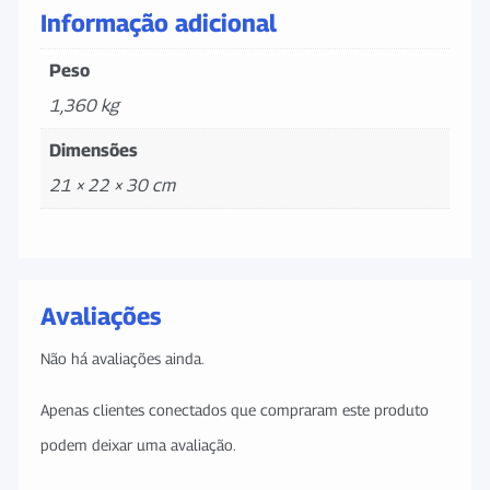
Informação adicional
Peso
1,360 kg
Dimensões
21 × 22 × 30 cm
Avaliações
Não há avaliações ainda.
Apenas clientes conectados que compraram este produto
podem deixar uma avaliação.