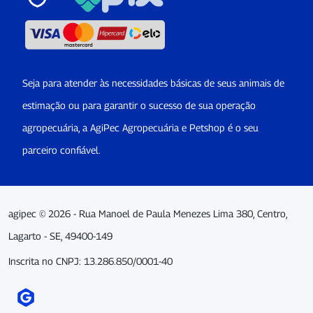
Seja para atender às necessidades básicas de seus animais de
estimação ou para garantir o sucesso de sua operação
agropecuária, a AgiPec Agropecuária e Petshop é o seu
parceiro confiável.
agipec © 2026 - Rua Manoel de Paula Menezes Lima 380, Centro,
Lagarto - SE, 49400-149
Inscrita no CNPJ: 13.286.850/0001-40