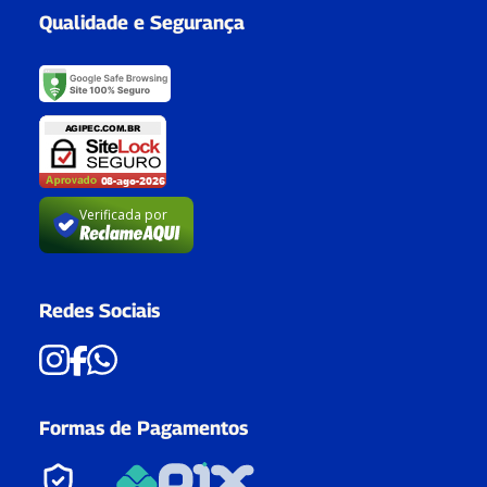
Qualidade e Segurança
Verificada por
Redes Sociais
Formas de Pagamentos