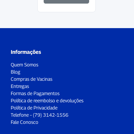
Informações
Quem Somos
Blog
Compras de Vacinas
Entregas
Formas de Pagamentos
Política de reembolso e devoluções
Política de Privacidade
Telefone – (79) 3142-1556
Fale Conosco