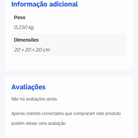
Informação adicional
Peso
0,250 kg
Dimensões
20 × 20 × 20 cm
Avaliações
Não há avaliações ainda.
Apenas clientes conectados que compraram este produto
podem deixar uma avaliação.