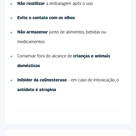
Não reutilizar
a embalagem após o uso
Evite o contato com os olhos
Não armazenar
junto de alimentos, bebidas ou
medicamentos
Conservar fora do alcance de
crianças e animais
domésticos
Inibidor da colinesterase
– em caso de intoxicação, o
antídoto é atropina