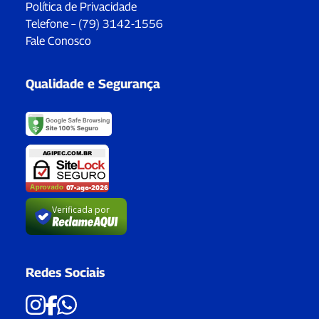
Política de Privacidade
Telefone – (79) 3142-1556
Fale Conosco
Qualidade e Segurança
Verificada por
Redes Sociais