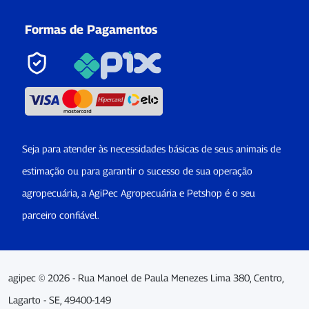
Formas de Pagamentos
Seja para atender às necessidades básicas de seus animais de
estimação ou para garantir o sucesso de sua operação
agropecuária, a AgiPec Agropecuária e Petshop é o seu
parceiro confiável.
agipec © 2026 - Rua Manoel de Paula Menezes Lima 380, Centro,
Lagarto - SE, 49400-149