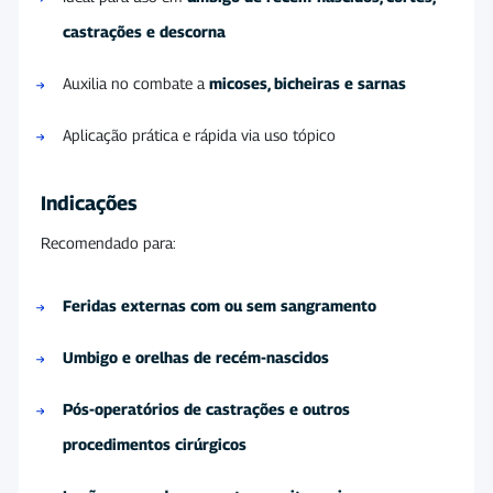
castrações e descorna
Auxilia no combate a
micoses, bicheiras e sarnas
Aplicação prática e rápida via uso tópico
Indicações
Recomendado para:
Feridas externas com ou sem sangramento
Umbigo e orelhas de recém-nascidos
Pós-operatórios de castrações e outros
procedimentos cirúrgicos