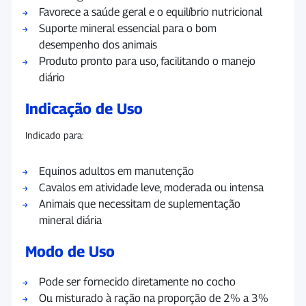
Favorece a saúde geral e o equilíbrio nutricional
Suporte mineral essencial para o bom
desempenho dos animais
Produto pronto para uso, facilitando o manejo
diário
Indicação de Uso
Indicado para:
Equinos adultos em manutenção
Cavalos em atividade leve, moderada ou intensa
Animais que necessitam de suplementação
mineral diária
Modo de Uso
Pode ser fornecido diretamente no cocho
Ou misturado à ração na proporção de 2% a 3%