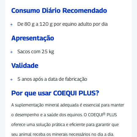
Consumo Diário Recomendado
De 80 g a 120 g por equino adulto por dia
Apresentação
Sacos com 25 kg
Validade
5 anos após a data de fabricação
Por que usar COEQUI PLUS?
A suplementação mineral adequada é essencial para manter
o desempenho e a saúde dos equinos. O COEQUI® PLUS
oferece uma solução prática e eficiente para garantir que
seu animal receba os minerais necessários no dia a dia.