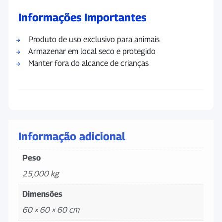
Informações Importantes
Produto de uso exclusivo para animais
Armazenar em local seco e protegido
Manter fora do alcance de crianças
Informação adicional
Peso
25,000 kg
Dimensões
60 × 60 × 60 cm