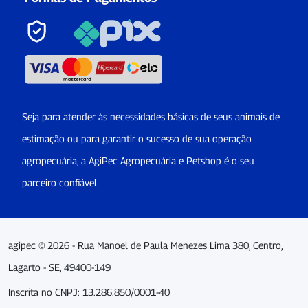
Seja para atender às necessidades básicas de seus animais de
estimação ou para garantir o sucesso de sua operação
agropecuária, a AgiPec Agropecuária e Petshop é o seu
parceiro confiável.
agipec © 2026 - Rua Manoel de Paula Menezes Lima 380, Centro,
Lagarto - SE, 49400-149
Inscrita no CNPJ: 13.286.850/0001-40