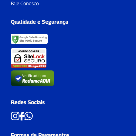
Fale Conosco
Qualidade e Segurança
Verificada por
Redes Sociais
Formas de Pagamentos