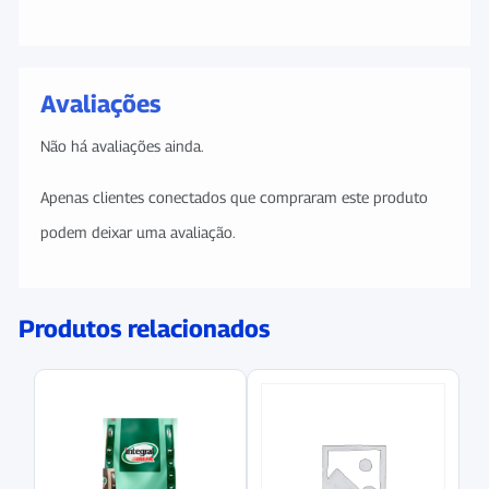
Avaliações
Não há avaliações ainda.
Apenas clientes conectados que compraram este produto
podem deixar uma avaliação.
Produtos relacionados