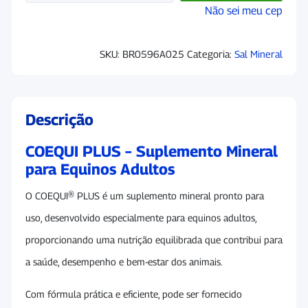
Não sei meu cep
SKU:
BR0596A025
Categoria:
Sal Mineral
Descrição
COEQUI PLUS – Suplemento Mineral
para Equinos Adultos
O COEQUI® PLUS é um suplemento mineral pronto para
uso, desenvolvido especialmente para equinos adultos,
proporcionando uma nutrição equilibrada que contribui para
a saúde, desempenho e bem-estar dos animais.
Com fórmula prática e eficiente, pode ser fornecido