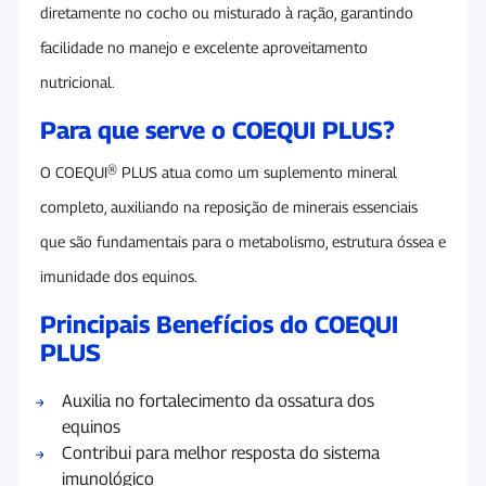
diretamente no cocho ou misturado à ração, garantindo
facilidade no manejo e excelente aproveitamento
nutricional.
Para que serve o COEQUI PLUS?
O COEQUI® PLUS atua como um suplemento mineral
completo, auxiliando na reposição de minerais essenciais
que são fundamentais para o metabolismo, estrutura óssea e
imunidade dos equinos.
Principais Benefícios do COEQUI
PLUS
Auxilia no fortalecimento da ossatura dos
equinos
Contribui para melhor resposta do sistema
imunológico