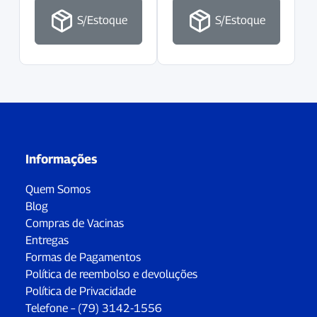
S/Estoque
S/Estoque
Informações
Quem Somos
Blog
Compras de Vacinas
Entregas
Formas de Pagamentos
Política de reembolso e devoluções
Política de Privacidade
Telefone – (79) 3142-1556