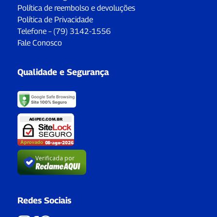
Política de reembolso e devoluções
Política de Privacidade
Telefone – (79) 3142-1556
Fale Conosco
Qualidade e Segurança
Verificada por
Redes Sociais