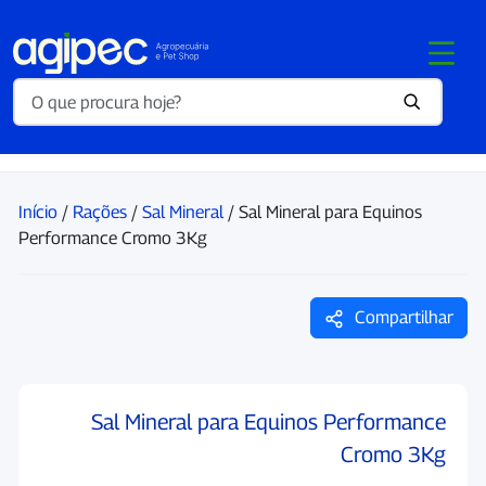
Início
/
Rações
/
Sal Mineral
/ Sal Mineral para Equinos
Performance Cromo 3Kg
Compartilhar
Sal Mineral para Equinos Performance
Cromo 3Kg