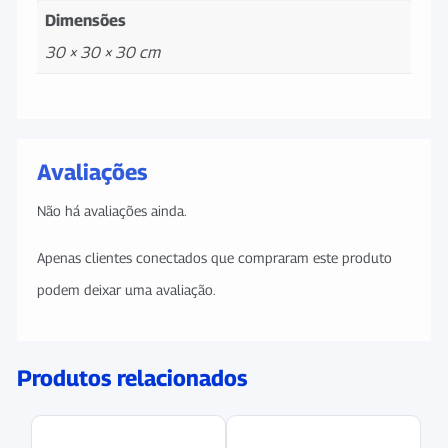
Dimensões
30 × 30 × 30 cm
Avaliações
Não há avaliações ainda.
Apenas clientes conectados que compraram este produto
podem deixar uma avaliação.
Produtos relacionados