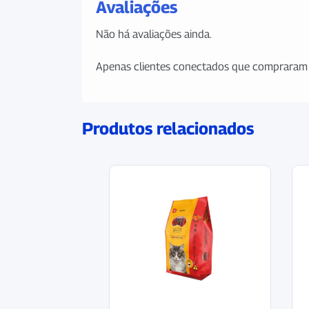
Avaliações
Não há avaliações ainda.
Apenas clientes conectados que compraram 
Produtos relacionados