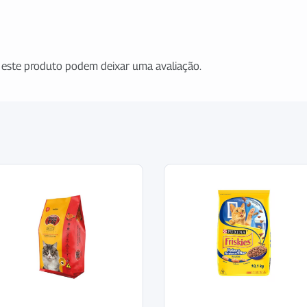
este produto podem deixar uma avaliação.