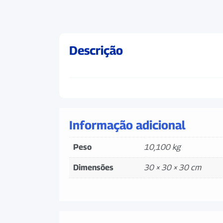
Descrição
Informação adicional
Peso
10,100 kg
Dimensões
30 × 30 × 30 cm