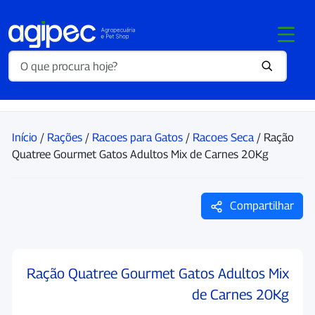
Início
/
Rações
/
Racoes para Gatos
/
Racoes Seca
/ Ração
Quatree Gourmet Gatos Adultos Mix de Carnes 20Kg
Compartilhar
Ração Quatree Gourmet Gatos Adultos Mix
de Carnes 20Kg