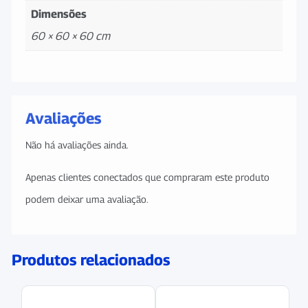
Dimensões
60 × 60 × 60 cm
Avaliações
Não há avaliações ainda.
Apenas clientes conectados que compraram este produto
podem deixar uma avaliação.
Produtos relacionados