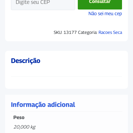
Consultar
Não sei meu cep
SKU:
13177
Categoria:
Racoes Seca
Descrição
Informação adicional
Peso
20,000 kg