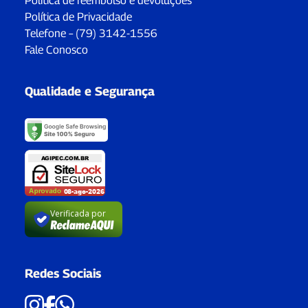
Política de reembolso e devoluções
Política de Privacidade
Telefone – (79) 3142-1556
Fale Conosco
Qualidade e Segurança
Verificada por
Redes Sociais