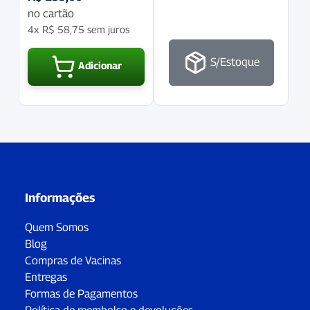
no cartão
4x
R$
58,75
sem juros
S/Estoque
Adicionar
Informações
Quem Somos
Blog
Compras de Vacinas
Entregas
Formas de Pagamentos