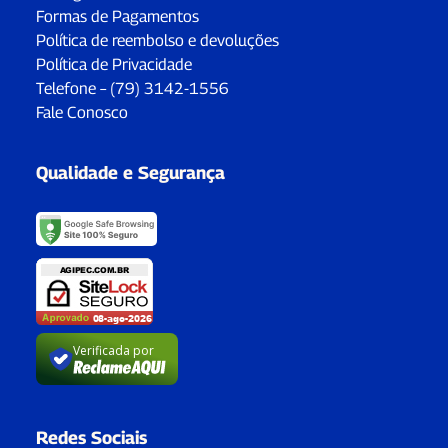
Formas de Pagamentos
Política de reembolso e devoluções
Política de Privacidade
Telefone – (79) 3142-1556
Fale Conosco
Qualidade e Segurança
Verificada por
Redes Sociais