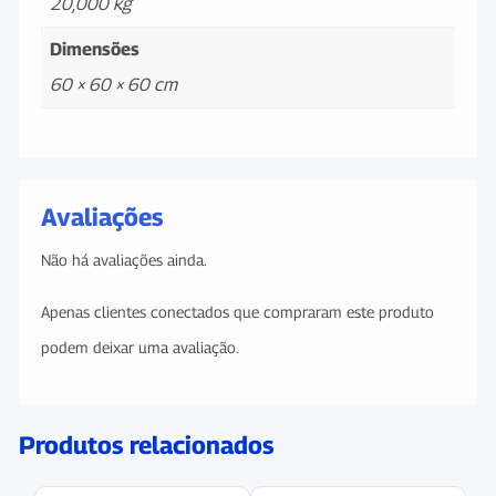
20,000 kg
Dimensões
60 × 60 × 60 cm
Avaliações
Não há avaliações ainda.
Apenas clientes conectados que compraram este produto
podem deixar uma avaliação.
Produtos relacionados