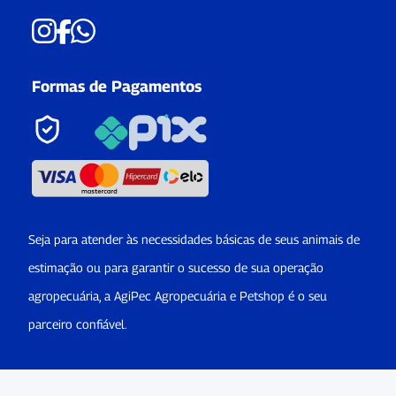
Formas de Pagamentos
Seja para atender às necessidades básicas de seus animais de
estimação ou para garantir o sucesso de sua operação
agropecuária, a AgiPec Agropecuária e Petshop é o seu
parceiro confiável.