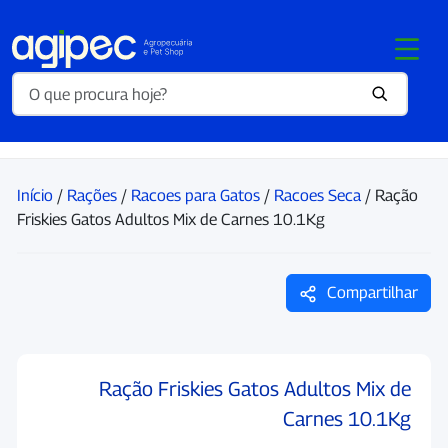
Início
/
Rações
/
Racoes para Gatos
/
Racoes Seca
/ Ração
Friskies Gatos Adultos Mix de Carnes 10.1Kg
Compartilhar
Ração Friskies Gatos Adultos Mix de
Carnes 10.1Kg