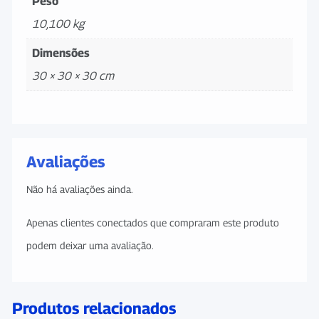
Peso
10,100 kg
Dimensões
30 × 30 × 30 cm
Avaliações
Não há avaliações ainda.
Apenas clientes conectados que compraram este produto
podem deixar uma avaliação.
Produtos relacionados