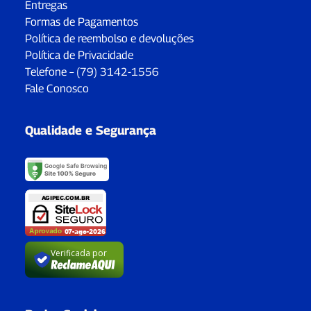
Entregas
Formas de Pagamentos
Política de reembolso e devoluções
Política de Privacidade
Telefone – (79) 3142-1556
Fale Conosco
Qualidade e Segurança
Verificada por