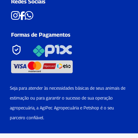
Redes Sociais
Formas de Pagamentos
Seja para atender às necessidades básicas de seus animais de
estimação ou para garantir o sucesso de sua operação
agropecuária, a AgiPec Agropecuária e Petshop é o seu
parceiro confiável.