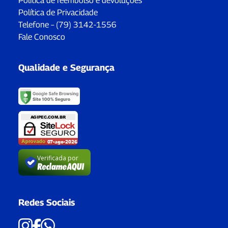
Política de reembolso e devoluções
Política de Privacidade
Telefone – (79) 3142-1556
Fale Conosco
Qualidade e Segurança
Verificada por
Redes Sociais