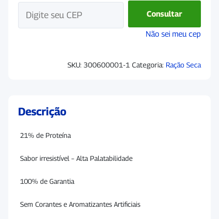
quantidade
Consultar
Não sei meu cep
SKU:
300600001-1
Categoria:
Ração Seca
Descrição
21% de Proteína
Sabor irresistível – Alta Palatabilidade
100% de Garantia
Sem Corantes e Aromatizantes Artificiais