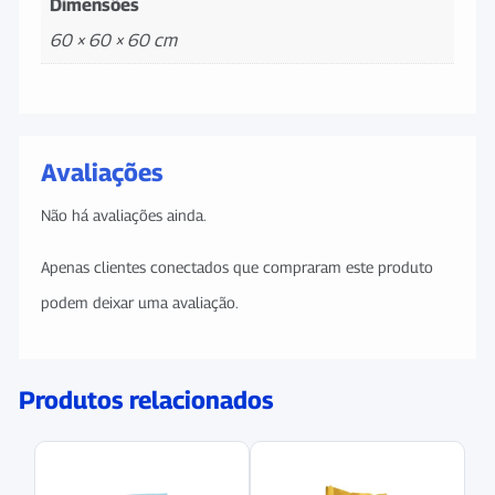
Dimensões
60 × 60 × 60 cm
Avaliações
Não há avaliações ainda.
Apenas clientes conectados que compraram este produto
podem deixar uma avaliação.
Produtos relacionados