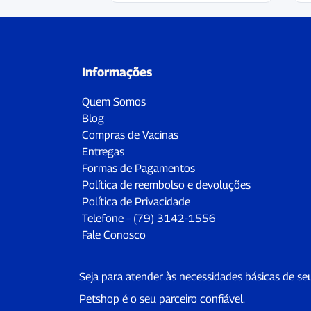
Informações
Quem Somos
Blog
Compras de Vacinas
Entregas
Formas de Pagamentos
Política de reembolso e devoluções
Política de Privacidade
Telefone – (79) 3142-1556
Fale Conosco
Seja para atender às necessidades básicas de se
Petshop é o seu parceiro confiável.