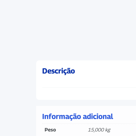
Descrição
Informação adicional
Peso
15,000 kg