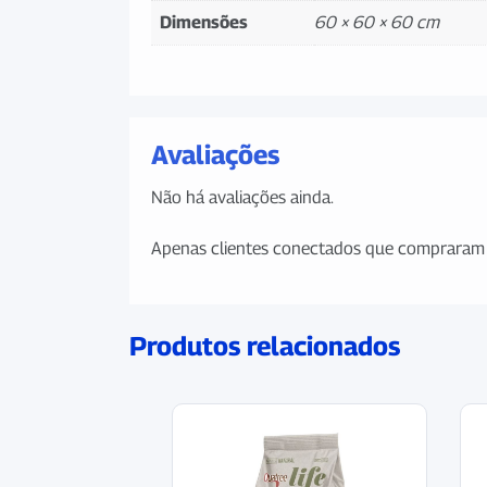
Dimensões
60 × 60 × 60 cm
Avaliações
Não há avaliações ainda.
Apenas clientes conectados que compraram 
Produtos relacionados