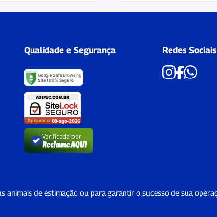
Qualidade e Segurança
Redes Sociais
Verificada por
us animais de estimação ou para garantir o sucesso de sua opera