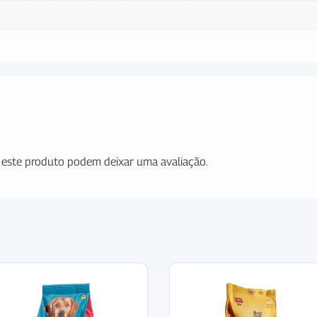
este produto podem deixar uma avaliação.