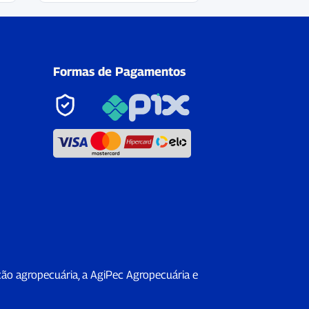
Formas de Pagamentos
ção agropecuária, a AgiPec Agropecuária e