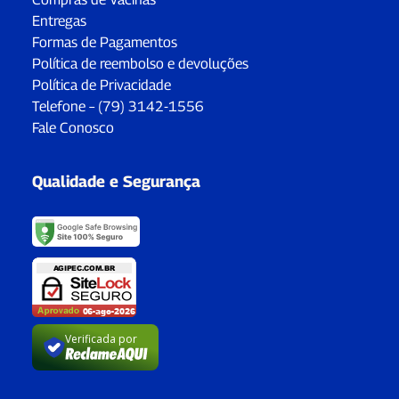
Entregas
Formas de Pagamentos
Política de reembolso e devoluções
Política de Privacidade
Telefone – (79) 3142-1556
Fale Conosco
Qualidade e Segurança
Verificada por