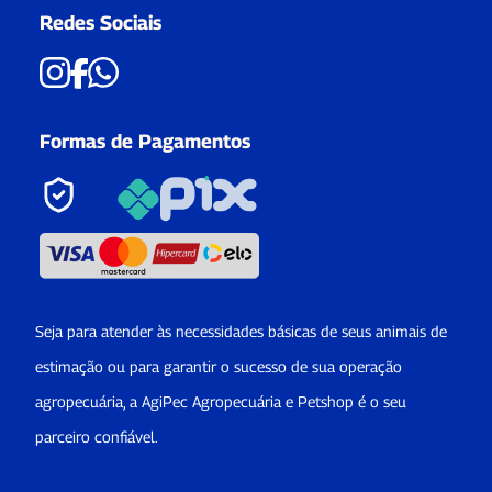
Redes Sociais
Formas de Pagamentos
Seja para atender às necessidades básicas de seus animais de
estimação ou para garantir o sucesso de sua operação
agropecuária, a AgiPec Agropecuária e Petshop é o seu
parceiro confiável.