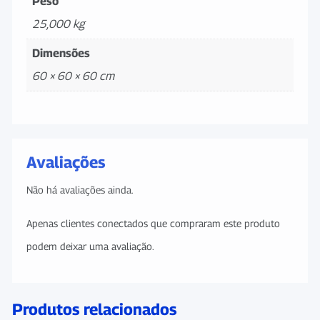
Peso
25,000 kg
Dimensões
60 × 60 × 60 cm
Avaliações
Não há avaliações ainda.
Apenas clientes conectados que compraram este produto
podem deixar uma avaliação.
Produtos relacionados