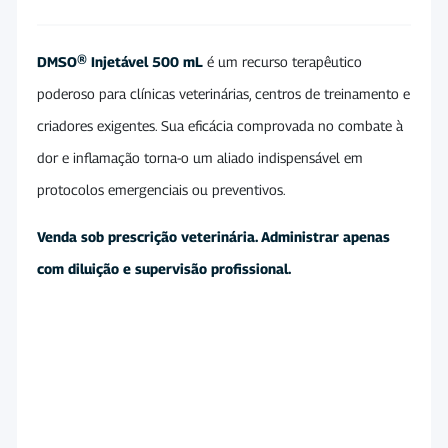
DMSO® Injetável 500 mL
é um recurso terapêutico
poderoso para clínicas veterinárias, centros de treinamento e
criadores exigentes. Sua eficácia comprovada no combate à
dor e inflamação torna-o um aliado indispensável em
protocolos emergenciais ou preventivos.
Venda sob prescrição veterinária. Administrar apenas
com diluição e supervisão profissional.