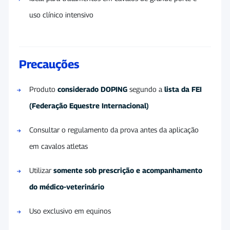
uso clínico intensivo
Precauções
Produto
considerado DOPING
segundo a
lista da FEI
(Federação Equestre Internacional)
Consultar o regulamento da prova antes da aplicação
em cavalos atletas
Utilizar
somente sob prescrição e acompanhamento
do médico-veterinário
Uso exclusivo em equinos