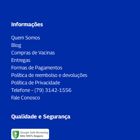
Informações
Quem Somos
Blog
Compras de Vacinas
Entregas
Formas de Pagamentos
Política de reembolso e devoluções
Política de Privacidade
Telefone – (79) 3142-1556
Fale Conosco
Qualidade e Segurança