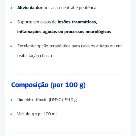
Alívio da dor
por ação central e periférica
Suporte em casos de
lesões traumáticas,
inflamações agudas ou processos neurológicos
Excelente opção terapêutica para cavalos atletas ou em
reabilitação clínica
Composição (por 100 g)
Dimetilsulfóxido (DMSO): 99,0 g
Veículo q.s.p.: 100 mL