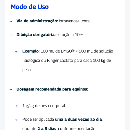
Modo de Uso
Via de administração:
Intravenosa lenta
Diluição obrigatória:
solução a 10%
Exemplo:
100 mL de DMSO® + 900 mL de solução
fisiológica ou Ringer Lactato para cada 100 kg de
peso
Dosagem recomendada para equinos:
1 g/kg de peso corporal
Pode ser aplicada
uma a duas vezes ao dia
,
durante
2 a 5 dias
, conforme orientação