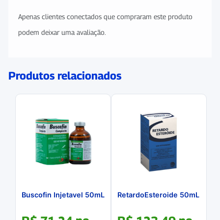
Apenas clientes conectados que compraram este produto
podem deixar uma avaliação.
Produtos relacionados
Buscofin Injetavel 50mL
RetardoEsteroide 50mL