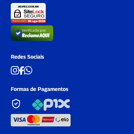
Verificada por
Redes Sociais
Formas de Pagamentos