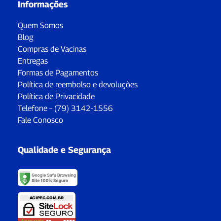
Informações
Quem Somos
Blog
Compras de Vacinas
Entregas
Formas de Pagamentos
Política de reembolso e devoluções
Política de Privacidade
Telefone – (79) 3142-1556
Fale Conosco
Qualidade e Segurança