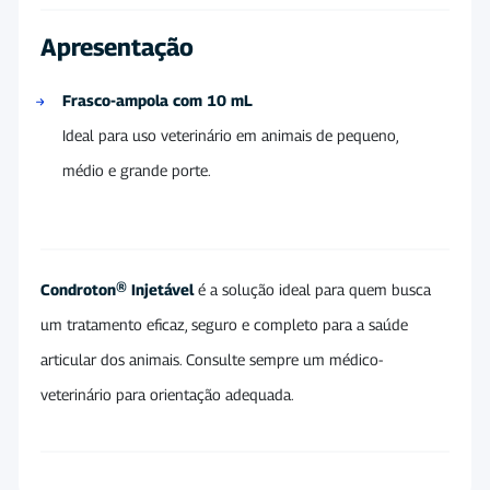
Apresentação
Frasco-ampola com 10 mL
Ideal para uso veterinário em animais de pequeno,
médio e grande porte.
Condroton® Injetável
é a solução ideal para quem busca
um tratamento eficaz, seguro e completo para a saúde
articular dos animais. Consulte sempre um médico-
veterinário para orientação adequada.