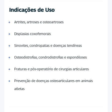
Indicações de Uso
Artrites, artroses e osteoartroses
Displasias coxofemorais
Sinovites, condropatias e doenças tendíneas
Osteodistrofias, condrodistrofias e espondiloses
Fraturas e pós-operatório de cirurgias articulares
Prevenção de doenças osteoarticulares em animais
atletas