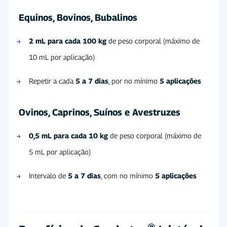
Equinos, Bovinos, Bubalinos
2 mL para cada 100 kg
de peso corporal (máximo de
10 mL por aplicação)
Repetir a cada
5 a 7 dias
, por no mínimo
5 aplicações
Ovinos, Caprinos, Suínos e Avestruzes
0,5 mL para cada 10 kg
de peso corporal (máximo de
5 mL por aplicação)
Intervalo de
5 a 7 dias
, com no mínimo
5 aplicações