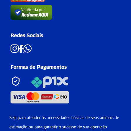
Verificada por
Redes Sociais
Formas de Pagamentos
Seja para atender às necessidades básicas de seus animais de
estimação ou para garantir o sucesso de sua operação