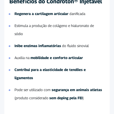
Benefícios do Condroton® Injetável
Regenera a cartilagem articular
danificada
Estimula a produção de colágeno e hialuronato de
sódio
Inibe enzimas inflamatórias
do fluido sinovial
Auxilia na
mobilidade e conforto articular
Contribui para a elasticidade de tendões e
ligamentos
Pode ser utilizado com
segurança em animais atletas
(produto considerado
sem doping pela FEI
)