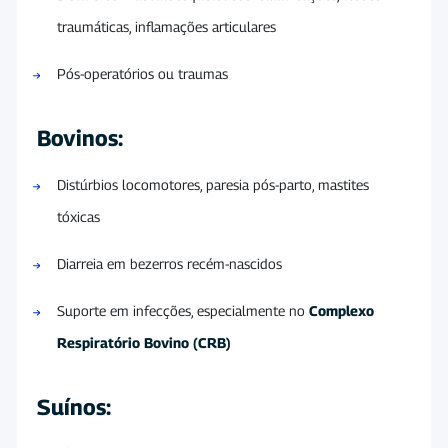
traumáticas, inflamações articulares
Pós-operatórios ou traumas
Bovinos:
Distúrbios locomotores, paresia pós-parto, mastites
tóxicas
Diarreia em bezerros recém-nascidos
Suporte em infecções, especialmente no
Complexo
Respiratório Bovino (CRB)
Suínos: