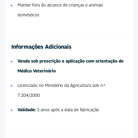
Manter fora do alcance de crianças e animais
domésticos
Informações Adicionais
Venda sob prescrição e aplicação com orientação do
Médico Veterinário
Licenciado no Ministério da Agricultura sob n.º
7.204/2000
Validade:
2 anos após a data de fabricação