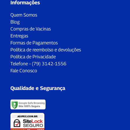
Informações
Quem Somos
Blog
Compras de Vacinas
Entregas
Formas de Pagamentos
Política de reembolso e devoluções
Política de Privacidade
Telefone – (79) 3142-1556
Fale Conosco
Qualidade e Segurança