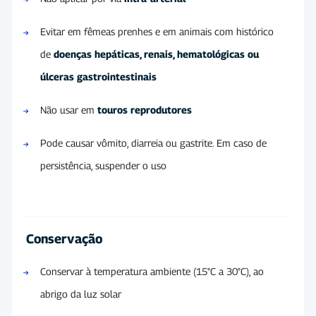
Evitar em fêmeas prenhes e em animais com histórico
de
doenças hepáticas, renais, hematológicas ou
úlceras gastrointestinais
Não usar em
touros reprodutores
Pode causar vômito, diarreia ou gastrite. Em caso de
persistência, suspender o uso
Conservação
Conservar à temperatura ambiente (15°C a 30°C), ao
abrigo da luz solar