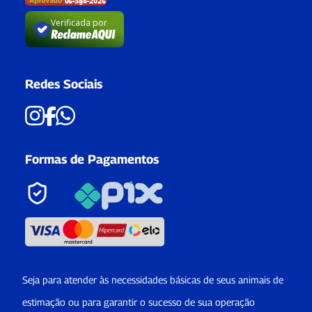
Verificada por
Redes Sociais
Formas de Pagamentos
Seja para atender às necessidades básicas de seus animais de
estimação ou para garantir o sucesso de sua operação