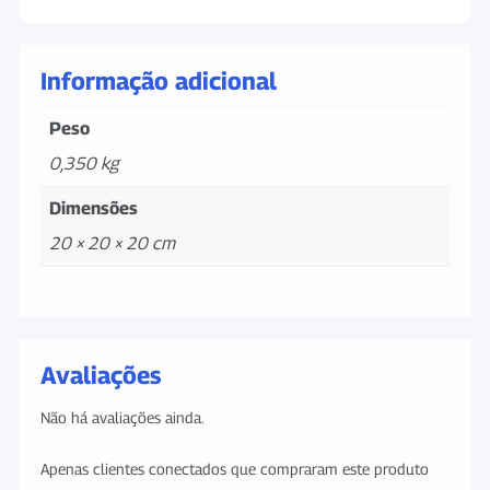
Informação adicional
Peso
0,350 kg
Dimensões
20 × 20 × 20 cm
Avaliações
Não há avaliações ainda.
Apenas clientes conectados que compraram este produto