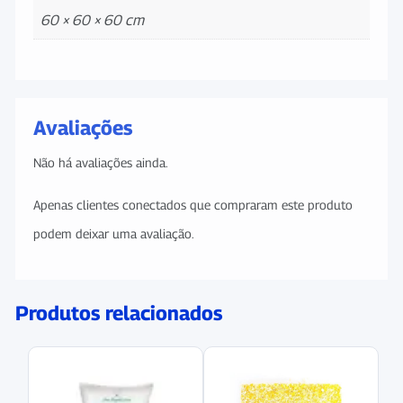
60 × 60 × 60 cm
Avaliações
Não há avaliações ainda.
Apenas clientes conectados que compraram este produto
podem deixar uma avaliação.
Produtos relacionados