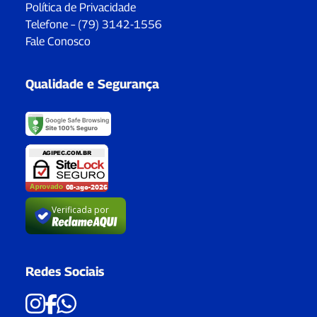
Política de Privacidade
Telefone – (79) 3142-1556
Fale Conosco
Qualidade e Segurança
Verificada por
Redes Sociais