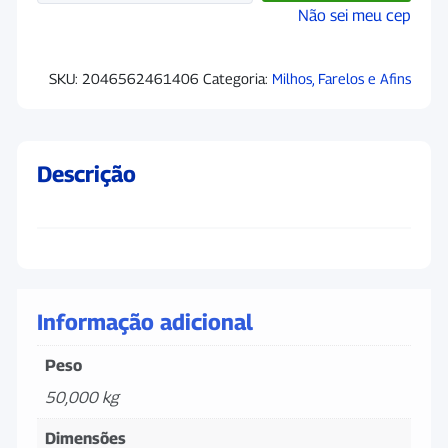
Não sei meu cep
SKU:
2046562461406
Categoria:
Milhos, Farelos e Afins
Descrição
Informação adicional
Peso
50,000 kg
Dimensões