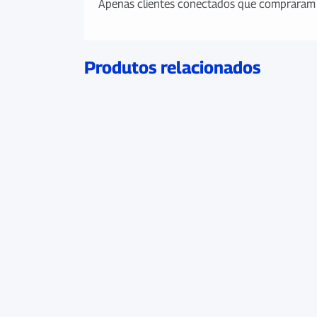
Apenas clientes conectados que compraram 
Produtos relacionados