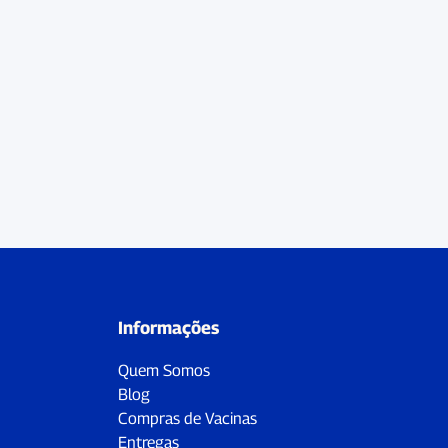
Informações
Quem Somos
Blog
Compras de Vacinas
Entregas