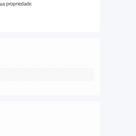
ua propriedade.