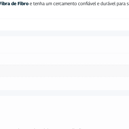
Fibra de Fibro
e tenha um cercamento confiável e durável para s