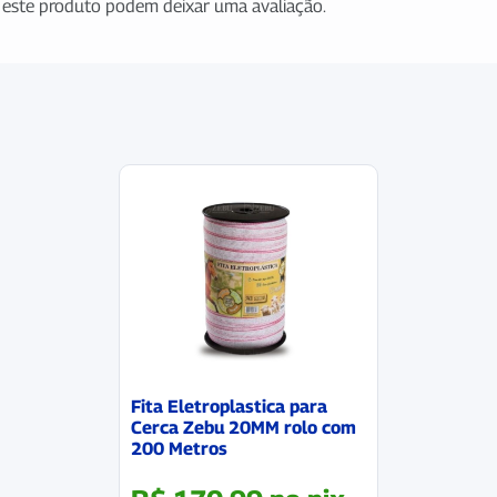
este produto podem deixar uma avaliação.
Fita Eletroplastica para
Cerca Zebu 20MM rolo com
200 Metros