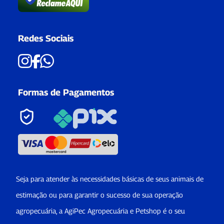
Redes Sociais
Formas de Pagamentos
Seja para atender às necessidades básicas de seus animais de
estimação ou para garantir o sucesso de sua operação
agropecuária, a AgiPec Agropecuária e Petshop é o seu