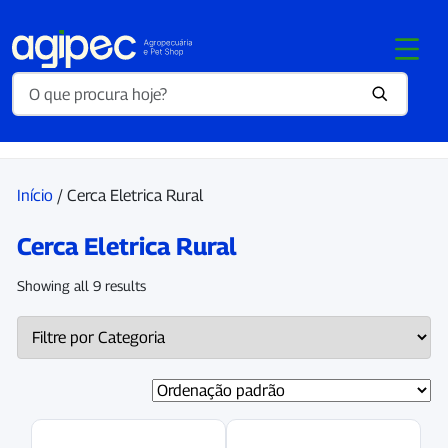
Início
/ Cerca Eletrica Rural
Cerca Eletrica Rural
Showing all 9 results