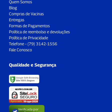
Quem Somos
Blog
Compras de Vacinas
Entregas
Formas de Pagamentos
Política de reembolso e devoluções
Política de Privacidade
Telefone – (79) 3142-1556
Fale Conosco
Qualidade e Segurança
Verificada por