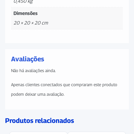
0,450 kg
Dimensões
20 × 20 × 20 cm
Avaliações
Não há avaliações ainda.
Apenas clientes conectados que compraram este produto
podem deixar uma avaliação.
Produtos relacionados