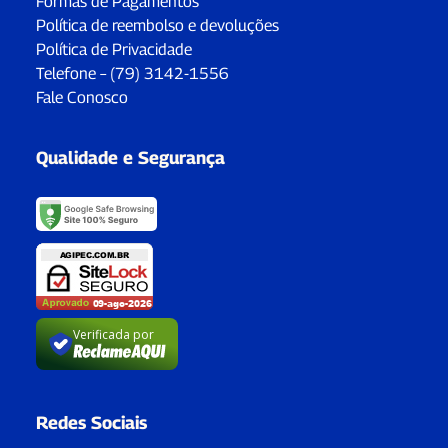
Formas de Pagamentos
Política de reembolso e devoluções
Política de Privacidade
Telefone – (79) 3142-1556
Fale Conosco
Qualidade e Segurança
Verificada por
Redes Sociais