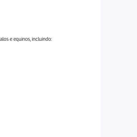
los e equinos, incluindo: