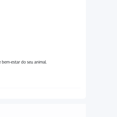
e bem-estar do seu animal.