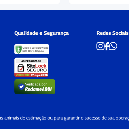
Qualidade e Segurança
Redes Sociais
Verificada por
us animais de estimação ou para garantir o sucesso de sua opera