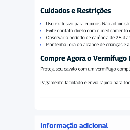
Cuidados e Restrições
Uso exclusivo para equinos. Não administr
Evite contato direto com o medicamento 
Observar o período de carência de 28 di
Mantenha fora do alcance de crianças e 
Compre Agora o Vermífugo 
Proteja seu cavalo com um vermífugo complet
Pagamento facilitado e envio rápido para tod
Informação adicional