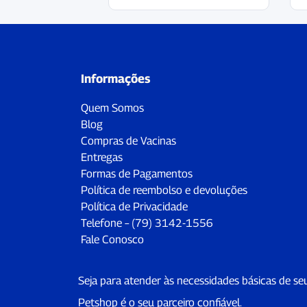
Informações
Quem Somos
Blog
Compras de Vacinas
Entregas
Formas de Pagamentos
Política de reembolso e devoluções
Política de Privacidade
Telefone – (79) 3142-1556
Fale Conosco
Seja para atender às necessidades básicas de se
Petshop é o seu parceiro confiável.