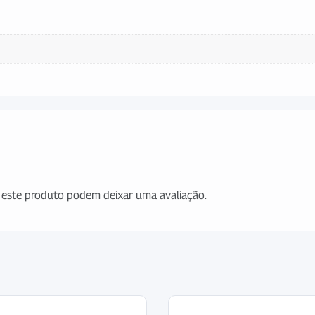
este produto podem deixar uma avaliação.