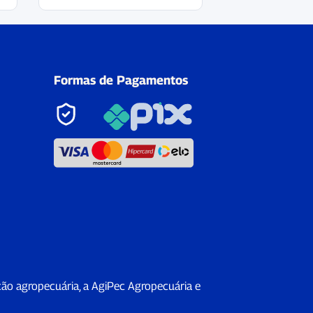
Formas de Pagamentos
ção agropecuária, a AgiPec Agropecuária e