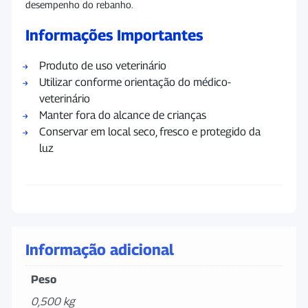
desempenho do rebanho.
Informações Importantes
Produto de uso veterinário
Utilizar conforme orientação do médico-
veterinário
Manter fora do alcance de crianças
Conservar em local seco, fresco e protegido da
luz
Informação adicional
Peso
0,500 kg