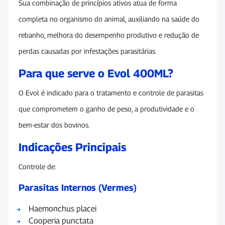
Sua combinação de princípios ativos atua de forma
completa no organismo do animal, auxiliando na saúde do
rebanho, melhora do desempenho produtivo e redução de
perdas causadas por infestações parasitárias.
Para que serve o Evol 400ML?
O Evol é indicado para o tratamento e controle de parasitas
que comprometem o ganho de peso, a produtividade e o
bem-estar dos bovinos.
Indicações Principais
Controle de:
Parasitas Internos (Vermes)
Haemonchus placei
Cooperia punctata