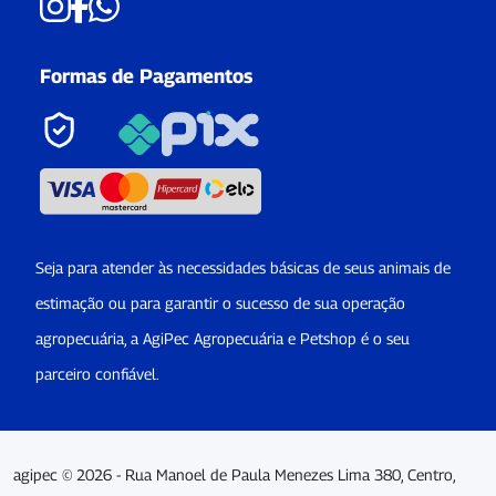
Formas de Pagamentos
Seja para atender às necessidades básicas de seus animais de
estimação ou para garantir o sucesso de sua operação
agropecuária, a AgiPec Agropecuária e Petshop é o seu
parceiro confiável.
agipec © 2026 - Rua Manoel de Paula Menezes Lima 380, Centro,