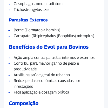
Oesophagostomum radiatum
Trichostrongylus axei
Parasitas Externos
Berne (Dermatobia hominis)
Carrapato (Rhipicephalus (Boophilus) microplus)
Benefícios do Evol para Bovinos
Ação ampla contra parasitas internos e externos
Contribui para melhor ganho de peso e
produtividade
Auxilia na saúde geral do rebanho
Reduz perdas econômicas causadas por
infestações
Fácil aplicação e dosagem prática
Composição