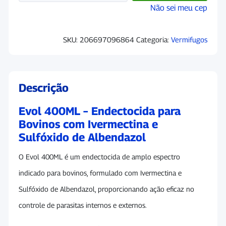
Não sei meu cep
SKU:
206697096864
Categoria:
Vermifugos
Descrição
Evol 400ML – Endectocida para
Bovinos com Ivermectina e
Sulfóxido de Albendazol
O Evol 400ML é um endectocida de amplo espectro
indicado para bovinos, formulado com Ivermectina e
Sulfóxido de Albendazol, proporcionando ação eficaz no
controle de parasitas internos e externos.