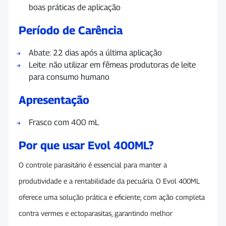
boas práticas de aplicação
Período de Carência
Abate: 22 dias após a última aplicação
Leite: não utilizar em fêmeas produtoras de leite
para consumo humano
Apresentação
Frasco com 400 mL
Por que usar Evol 400ML?
O controle parasitário é essencial para manter a
produtividade e a rentabilidade da pecuária. O Evol 400ML
oferece uma solução prática e eficiente, com ação completa
contra vermes e ectoparasitas, garantindo melhor