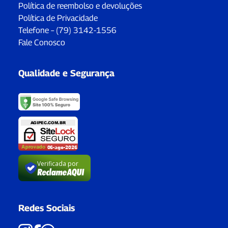
Política de reembolso e devoluções
Política de Privacidade
Telefone – (79) 3142-1556
Fale Conosco
Qualidade e Segurança
Verificada por
Redes Sociais