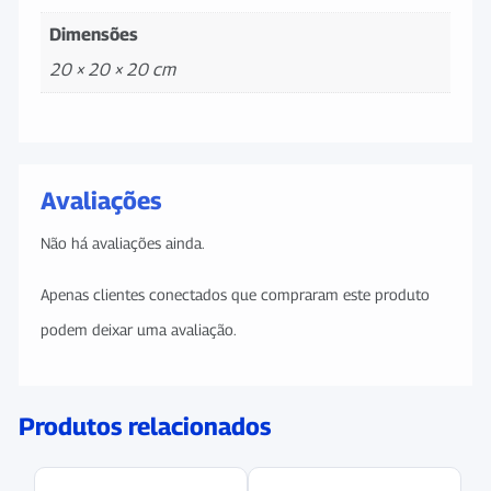
Dimensões
20 × 20 × 20 cm
Avaliações
Não há avaliações ainda.
Apenas clientes conectados que compraram este produto
podem deixar uma avaliação.
Produtos relacionados