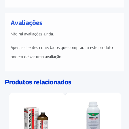
Avaliações
Não há avaliações ainda.
Apenas clientes conectados que compraram este produto
podem deixar uma avaliação.
Produtos relacionados