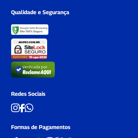
Qualidade e Segurança
Verificada por
Redes Sociais
Formas de Pagamentos