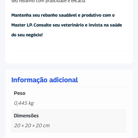
seu rebanho com praticidade e eficácia.
Mantenha seu rebanho saudável e produtivo com o
Master LP. Consulte seu veterinário e invista na saúde
do seu negócio!
Informação adicional
Peso
0,445 kg
Dimensões
20 × 20 × 20 cm