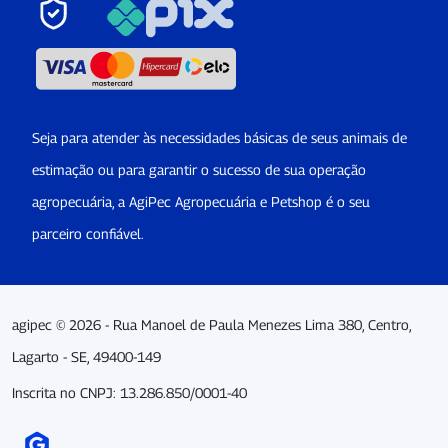
Seja para atender às necessidades básicas de seus animais de
estimação ou para garantir o sucesso de sua operação
agropecuária, a AgiPec Agropecuária e Petshop é o seu
parceiro confiável.
agipec © 2026 - Rua Manoel de Paula Menezes Lima 380, Centro,
Lagarto - SE, 49400-149
Inscrita no CNPJ: 13.286.850/0001-40