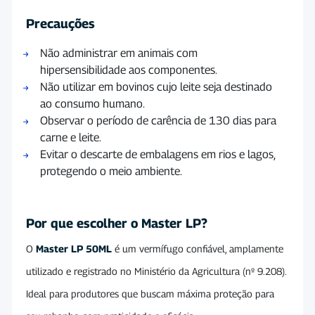
Precauções
Não administrar em animais com
hipersensibilidade aos componentes.
Não utilizar em bovinos cujo leite seja destinado
ao consumo humano.
Observar o período de carência de 130 dias para
carne e leite.
Evitar o descarte de embalagens em rios e lagos,
protegendo o meio ambiente.
Por que escolher o Master LP?
O
Master LP 50ML
é um vermífugo confiável, amplamente
utilizado e registrado no Ministério da Agricultura (nº 9.208).
Ideal para produtores que buscam máxima proteção para