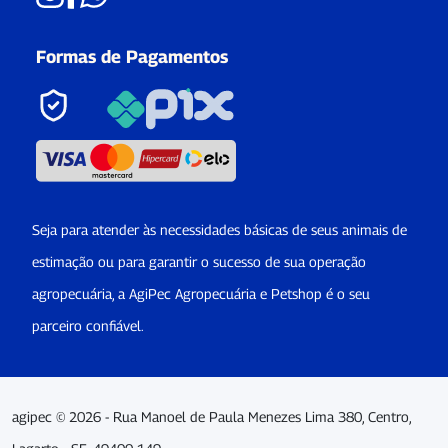
Formas de Pagamentos
Seja para atender às necessidades básicas de seus animais de
estimação ou para garantir o sucesso de sua operação
agropecuária, a AgiPec Agropecuária e Petshop é o seu
parceiro confiável.
agipec © 2026 - Rua Manoel de Paula Menezes Lima 380, Centro,