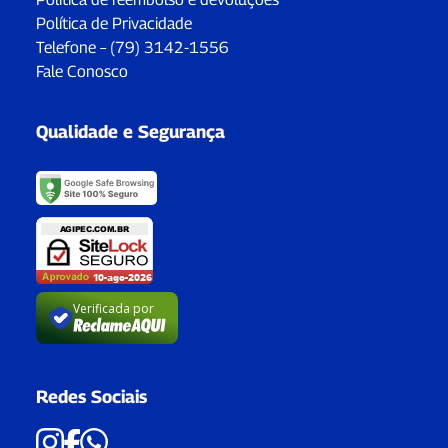
Política de Privacidade
Telefone – (79) 3142-1556
Fale Conosco
Qualidade e Segurança
Verificada por
Redes Sociais