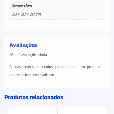
Dimensões
20 × 20 × 20 cm
Avaliações
Não há avaliações ainda.
Apenas clientes conectados que compraram este produto
podem deixar uma avaliação.
Produtos relacionados