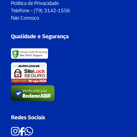
Política de Privacidade
Telefone – (79) 3142-1556
Fale Conosco
Qualidade e Segurança
Verificada por
Redes Sociais