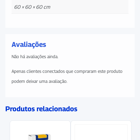
60 × 60 × 60 cm
Avaliações
Não há avaliações ainda.
Apenas clientes conectados que compraram este produto
podem deixar uma avaliação.
Produtos relacionados