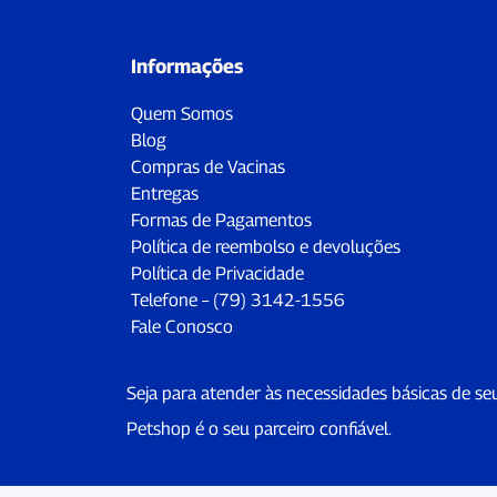
Informações
Quem Somos
Blog
Compras de Vacinas
Entregas
Formas de Pagamentos
Política de reembolso e devoluções
Política de Privacidade
Telefone – (79) 3142-1556
Fale Conosco
Seja para atender às necessidades básicas de se
Petshop é o seu parceiro confiável.