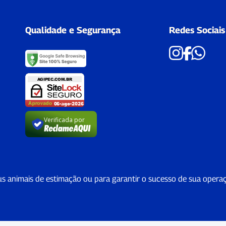
Qualidade e Segurança
Redes Sociais
Verificada por
us animais de estimação ou para garantir o sucesso de sua opera