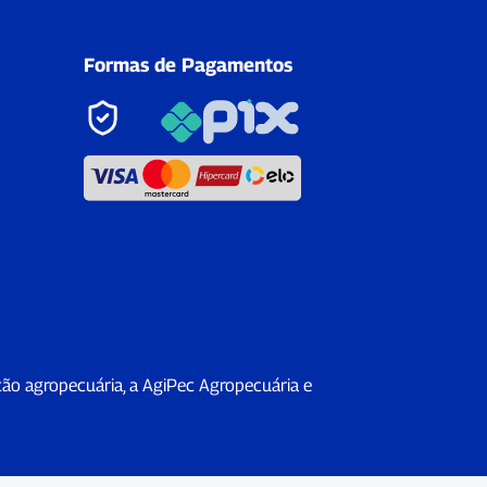
Formas de Pagamentos
ção agropecuária, a AgiPec Agropecuária e