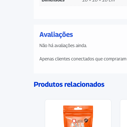
Avaliações
Não há avaliações ainda.
Apenas clientes conectados que compraram 
Produtos relacionados