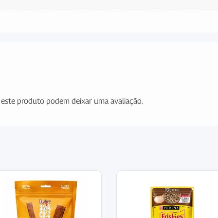
este produto podem deixar uma avaliação.