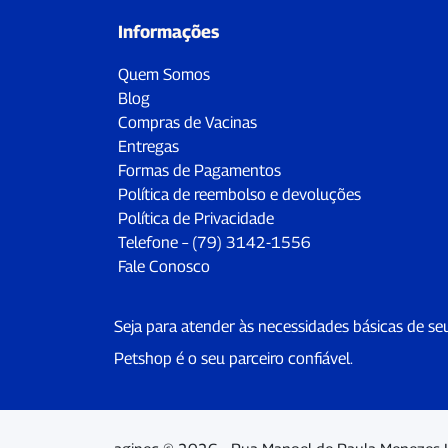
Informações
Quem Somos
Blog
Compras de Vacinas
Entregas
Formas de Pagamentos
Política de reembolso e devoluções
Política de Privacidade
Telefone – (79) 3142-1556
Fale Conosco
Seja para atender às necessidades básicas de se
Petshop é o seu parceiro confiável.