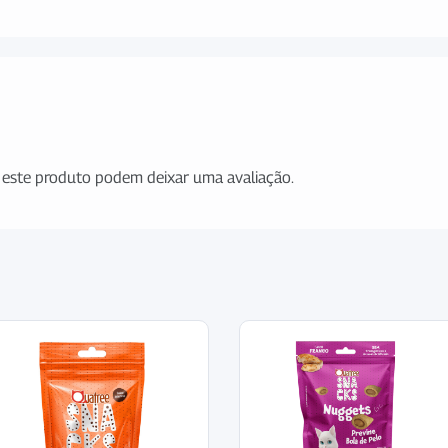
este produto podem deixar uma avaliação.