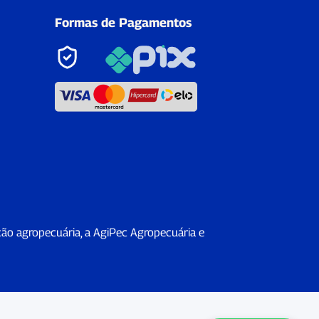
Formas de Pagamentos
ção agropecuária, a AgiPec Agropecuária e