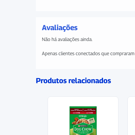
Avaliações
Não há avaliações ainda.
Apenas clientes conectados que compraram 
Produtos relacionados