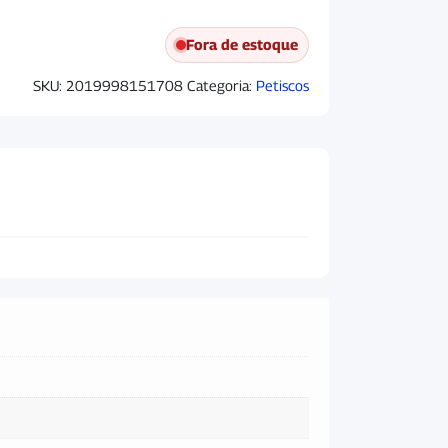
Fora de estoque
SKU:
2019998151708
Categoria:
Petiscos