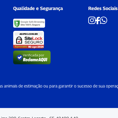
Qualidade e Segurança
Redes Sociais
Verificada por
us animais de estimação ou para garantir o sucesso de sua opera